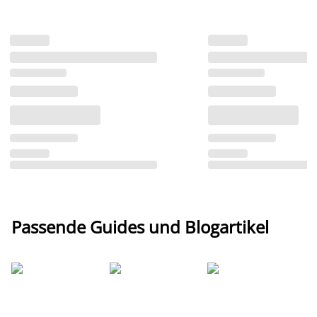
Passende Guides und Blogartikel