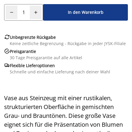
In den Warenkorb

Unbegrenzte Rückgabe
Keine zeitliche Begrenzung - Rückgabe in jeder JYSK-Filiale

Preisgarantie
30 Tage Preisgarantie auf alle Artikel

Flexible Lieferoptionen
Schnelle und einfache Lieferung nach deiner Wahl
Vase aus Steinzeug mit einer rustikalen,
strukturierten Oberfläche in gemischten
Grau- und Brauntönen. Diese große Vase
eignet sich für die Präsentation von Blumen