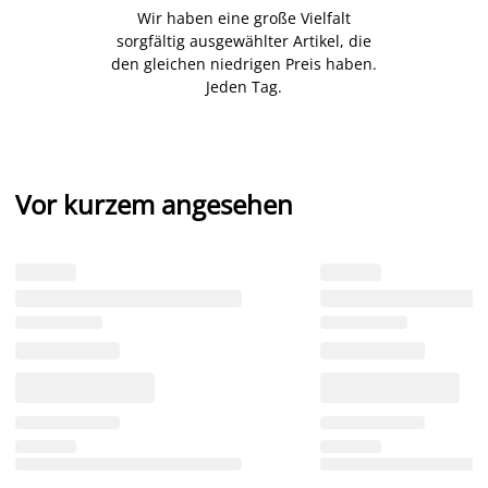
Wir haben eine große Vielfalt
sorgfältig ausgewählter Artikel, die
den gleichen niedrigen Preis haben.
Jeden Tag.
Vor kurzem angesehen