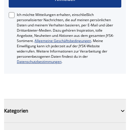
Ich möchte Mitteilungen erhalten, einschließlich
personalisierter Nachrichten, die auf meinen persönlichen
Daten und meinem Verhalten basieren, per E-Mail und über
Drittanbieter-Medien. Dazu gehören Inspiration, tolle
Angebote, Neuheiten und Aktionen aus dem gesamten JYSK-
Sortiment.
Allgemeine Geschäftsbedingungen
. Meine
Einwilligung kann ich jederzeit auf der JYSK-Website
widerrufen. Weitere Informationen zur Verarbeitung der
personenbezogenen Daten findest du in der
Datenschutzbestimmungen
.

Kategorien