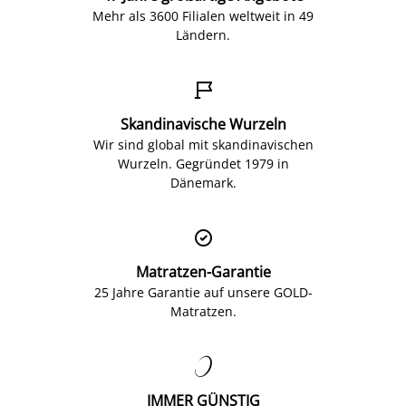
Mehr als 3600 Filialen weltweit in 49
Ländern.

Skandinavische Wurzeln
Wir sind global mit skandinavischen
Wurzeln. Gegründet 1979 in
Dänemark.

Matratzen-Garantie
25 Jahre Garantie auf unsere GOLD-
Matratzen.

IMMER GÜNSTIG