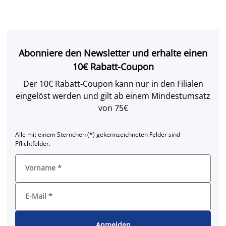
Abonniere den Newsletter und erhalte einen
10€ Rabatt-Coupon
Der 10€ Rabatt-Coupon kann nur in den Filialen
eingelöst werden und gilt ab einem Mindestumsatz
von 75€
Alle mit einem Sternchen (*) gekennzeichneten Felder sind
Pflichtfelder.
Vorname
*
E-Mail
*
Anmelden