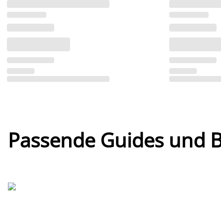
Passende Guides und Bl