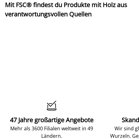
Mit FSC® findest du Produkte mit Holz aus
verantwortungsvollen Quellen

47 Jahre großartige Angebote
Skand
Mehr als 3600 Filialen weltweit in 49
Wir sind g
Ländern.
Wurzeln. Ge