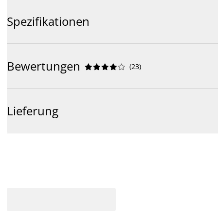
Spezifikationen
Bewertungen
(
23
)










Lieferung