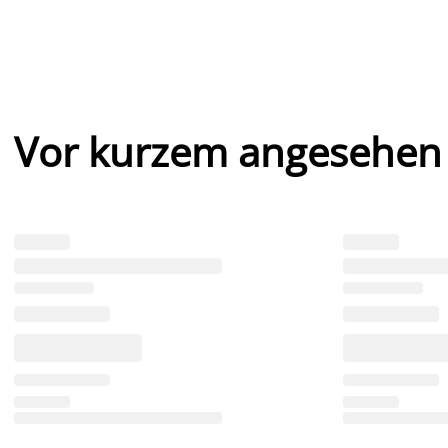
Vor kurzem angesehen