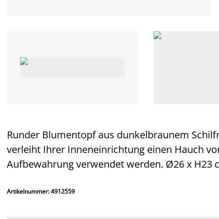
Runder Blumentopf aus dunkelbraunem Schilfro
verleiht Ihrer Inneneinrichtung einen Hauch v
Aufbewahrung verwendet werden. Ø26 x H23 
Artikelnummer: 4912559