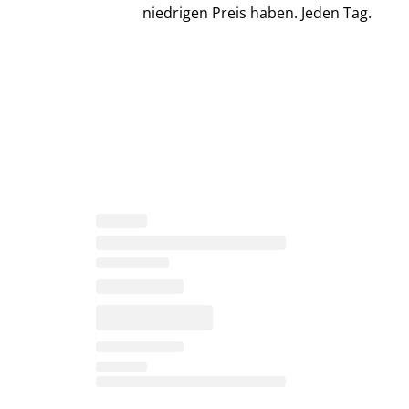
niedrigen Preis haben. Jeden Tag.