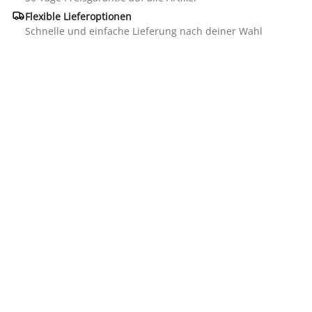

Flexible Lieferoptionen
Schnelle und einfache Lieferung nach deiner Wahl