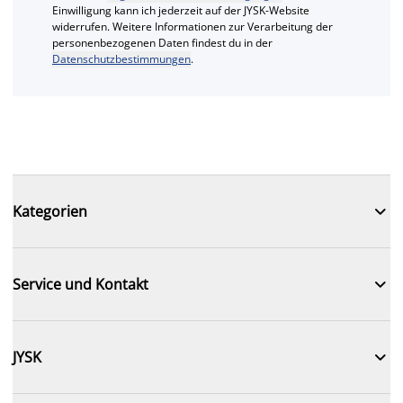
Einwilligung kann ich jederzeit auf der JYSK-Website
widerrufen. Weitere Informationen zur Verarbeitung der
personenbezogenen Daten findest du in der
Datenschutzbestimmungen
.

Kategorien

Service und Kontakt

JYSK