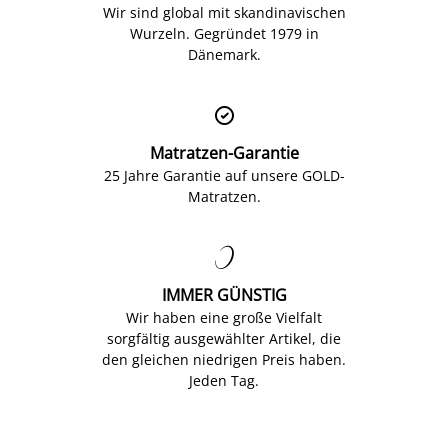
Wir sind global mit skandinavischen
Wurzeln. Gegründet 1979 in
Dänemark.

Matratzen-Garantie
25 Jahre Garantie auf unsere GOLD-
Matratzen.

IMMER GÜNSTIG
Wir haben eine große Vielfalt
sorgfältig ausgewählter Artikel, die
den gleichen niedrigen Preis haben.
Jeden Tag.