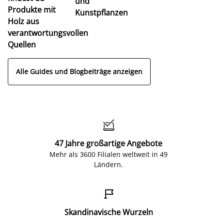
und
Produkte mit
Kunstpflanzen
Holz aus
verantwortungsvollen
Quellen
Alle Guides und Blogbeiträge anzeigen

47 Jahre großartige Angebote
Mehr als 3600 Filialen weltweit in 49
Ländern.

Skandinavische Wurzeln