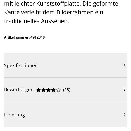
mit leichter Kunststoffplatte. Die geformte
Kante verleiht dem Bilderrahmen ein
traditionelles Aussehen.
Artikelnummer: 4912818
Spezifikationen

Bewertungen
(
25
)











Lieferung
