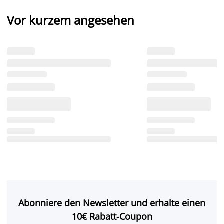
Vor kurzem angesehen
Abonniere den Newsletter und erhalte einen
10€ Rabatt-Coupon