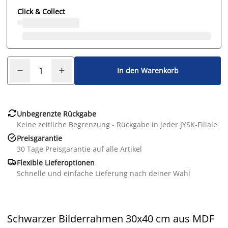
Click & Collect
In den Warenkorb

Unbegrenzte Rückgabe
Keine zeitliche Begrenzung - Rückgabe in jeder JYSK-Filiale

Preisgarantie
30 Tage Preisgarantie auf alle Artikel

Flexible Lieferoptionen
Schnelle und einfache Lieferung nach deiner Wahl
Schwarzer Bilderrahmen 30x40 cm aus MDF