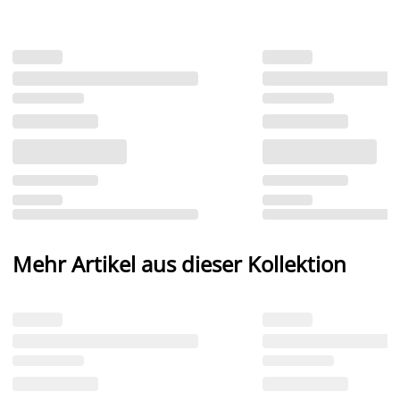
Mehr Artikel aus dieser Kollektion