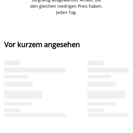
den gleichen niedrigen Preis haben.
Jeden Tag.
Vor kurzem angesehen