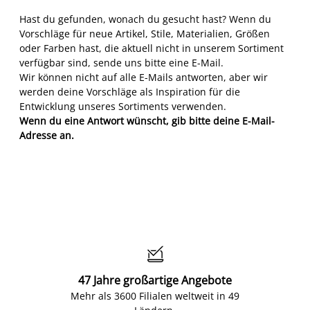
Hast du gefunden, wonach du gesucht hast? Wenn du
Vorschläge für neue Artikel, Stile, Materialien, Größen
oder Farben hast, die aktuell nicht in unserem Sortiment
verfügbar sind, sende uns bitte eine E-Mail.
Wir können nicht auf alle E-Mails antworten, aber wir
werden deine Vorschläge als Inspiration für die
Entwicklung unseres Sortiments verwenden.
Wenn du eine Antwort wünscht, gib bitte deine E-Mail-
Adresse an.

47 Jahre großartige Angebote
Mehr als 3600 Filialen weltweit in 49