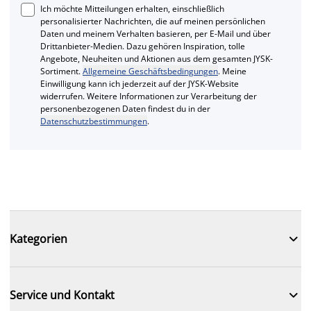
Ich möchte Mitteilungen erhalten, einschließlich
personalisierter Nachrichten, die auf meinen persönlichen
Daten und meinem Verhalten basieren, per E-Mail und über
Drittanbieter-Medien. Dazu gehören Inspiration, tolle
Angebote, Neuheiten und Aktionen aus dem gesamten JYSK-
Sortiment.
Allgemeine Geschäftsbedingungen
. Meine
Einwilligung kann ich jederzeit auf der JYSK-Website
widerrufen. Weitere Informationen zur Verarbeitung der
personenbezogenen Daten findest du in der
Datenschutzbestimmungen
.

Kategorien

Service und Kontakt