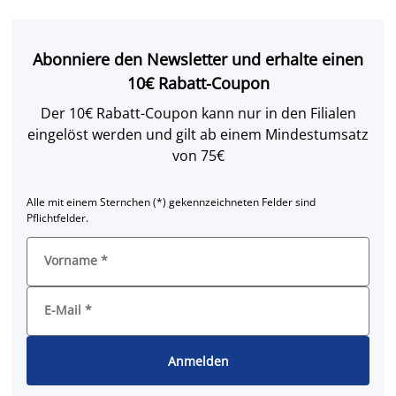
Abonniere den Newsletter und erhalte einen
10€ Rabatt-Coupon
Der 10€ Rabatt-Coupon kann nur in den Filialen
eingelöst werden und gilt ab einem Mindestumsatz
von 75€
Alle mit einem Sternchen (*) gekennzeichneten Felder sind
Pflichtfelder.
Vorname
*
E-Mail
*
Anmelden