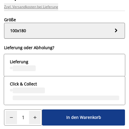
Zzgl. Versandkosten bei Lieferung
Größe

100x180
Lieferung oder Abholung?
Lieferung
Click & Collect
In den Warenkorb