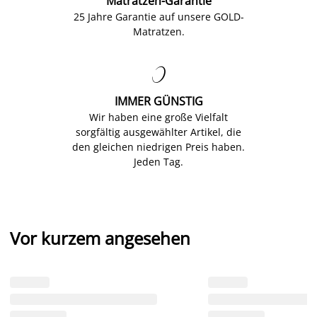
Matratzen-Garantie
25 Jahre Garantie auf unsere GOLD-
Matratzen.

IMMER GÜNSTIG
Wir haben eine große Vielfalt
sorgfältig ausgewählter Artikel, die
den gleichen niedrigen Preis haben.
Jeden Tag.
Vor kurzem angesehen