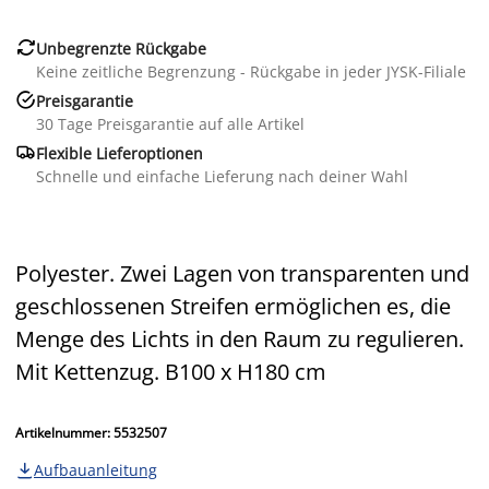

Unbegrenzte Rückgabe
Keine zeitliche Begrenzung - Rückgabe in jeder JYSK-Filiale

Preisgarantie
30 Tage Preisgarantie auf alle Artikel

Flexible Lieferoptionen
Schnelle und einfache Lieferung nach deiner Wahl
Polyester. Zwei Lagen von transparenten und
geschlossenen Streifen ermöglichen es, die
Menge des Lichts in den Raum zu regulieren.
Mit Kettenzug. B100 x H180 cm
Artikelnummer: 5532507
Aufbauanleitung
