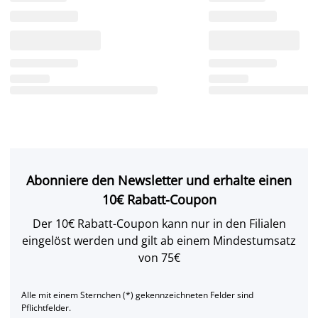
Abonniere den Newsletter und erhalte einen
10€ Rabatt-Coupon
Der 10€ Rabatt-Coupon kann nur in den Filialen
eingelöst werden und gilt ab einem Mindestumsatz
von 75€
Alle mit einem Sternchen (*) gekennzeichneten Felder sind
Pflichtfelder.