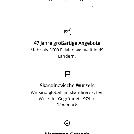

47 Jahre großartige Angebote
Mehr als 3600 Filialen weltweit in 49
Ländern.

Skandinavische Wurzeln
Wir sind global mit skandinavischen
Wurzeln. Gegründet 1979 in
Dänemark.
