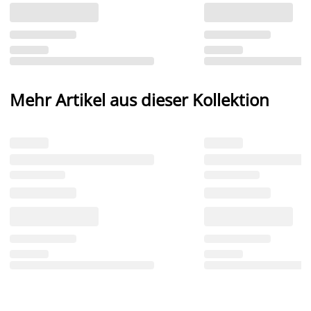
Mehr Artikel aus dieser Kollektion