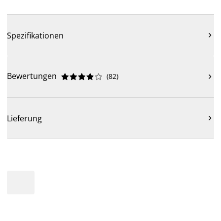
Spezifikationen

Bewertungen
(
82
)











Lieferung
