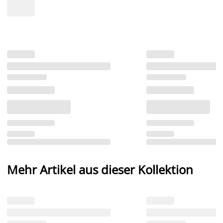
Mehr Artikel aus dieser Kollektion