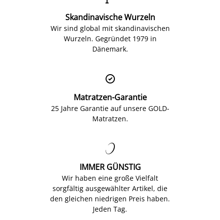
Skandinavische Wurzeln
Wir sind global mit skandinavischen
Wurzeln. Gegründet 1979 in
Dänemark.

Matratzen-Garantie
25 Jahre Garantie auf unsere GOLD-
Matratzen.

IMMER GÜNSTIG
Wir haben eine große Vielfalt
sorgfältig ausgewählter Artikel, die
den gleichen niedrigen Preis haben.
Jeden Tag.