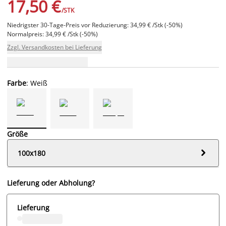
17,50 €
/STK
Niedrigster 30-Tage-Preis vor Reduzierung: 34,99 € /Stk (-50%)
Normalpreis: 34,99 € /Stk (-50%)
Zzgl. Versandkosten bei Lieferung
Farbe
: Weiß
Größe

100x180
Lieferung oder Abholung?
Lieferung