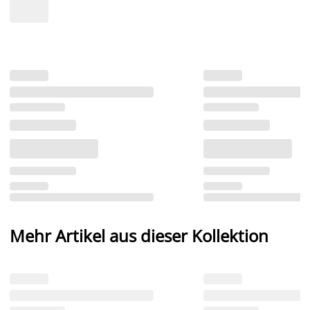
Mehr Artikel aus dieser Kollektion