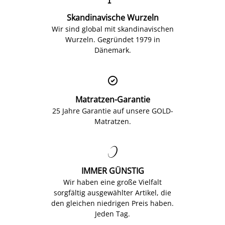
Skandinavische Wurzeln
Wir sind global mit skandinavischen
Wurzeln. Gegründet 1979 in
Dänemark.

Matratzen-Garantie
25 Jahre Garantie auf unsere GOLD-
Matratzen.

IMMER GÜNSTIG
Wir haben eine große Vielfalt
sorgfältig ausgewählter Artikel, die
den gleichen niedrigen Preis haben.
Jeden Tag.