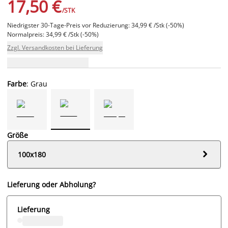
17,50 €
/STK
Niedrigster 30-Tage-Preis vor Reduzierung: 34,99 € /Stk (-50%)
Normalpreis: 34,99 € /Stk (-50%)
Zzgl. Versandkosten bei Lieferung
Farbe
: Grau
Größe

100x180
Lieferung oder Abholung?
Lieferung