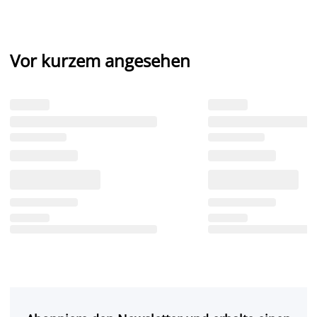
Vor kurzem angesehen