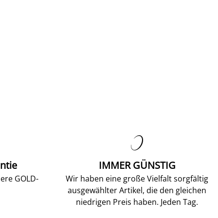

ntie
IMMER GÜNSTIG
sere GOLD-
Wir haben eine große Vielfalt sorgfältig
ausgewählter Artikel, die den gleichen
niedrigen Preis haben. Jeden Tag.