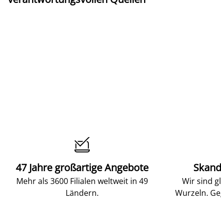

47 Jahre großartige Angebote
Skand
Mehr als 3600 Filialen weltweit in 49
Wir sind g
Ländern.
Wurzeln. Ge