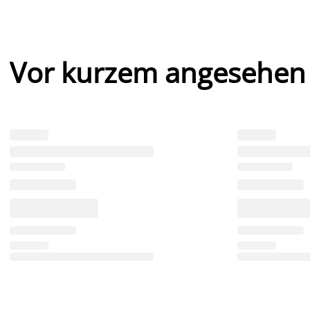
Vor kurzem angesehen