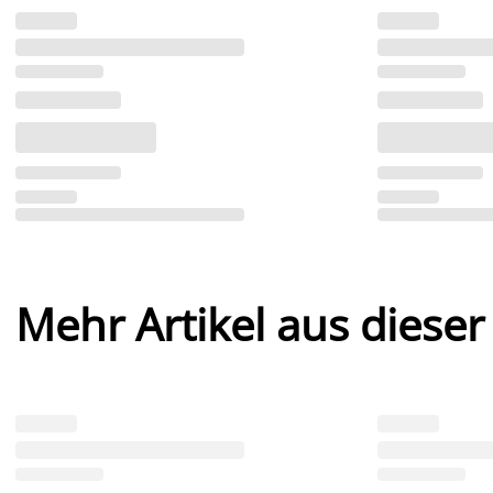
Mehr Artikel aus dieser