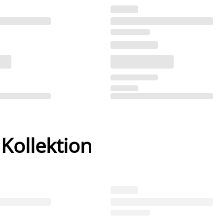
 Kollektion