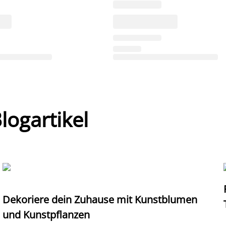
ogartikel
Dekoriere dein Zuhause mit Kunstblumen
und Kunstpflanzen