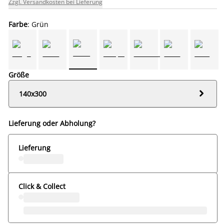
Zzgl. Versandkosten bei Lieferung
Farbe
: Grün
Größe

140x300
Lieferung oder Abholung?
Lieferung
Click & Collect