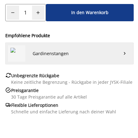
In den Warenkorb
Empfohlene Produkte
Gardinenstangen


Unbegrenzte Rückgabe
Keine zeitliche Begrenzung - Rückgabe in jeder JYSK-Filiale

Preisgarantie
30 Tage Preisgarantie auf alle Artikel

Flexible Lieferoptionen
Schnelle und einfache Lieferung nach deiner Wahl