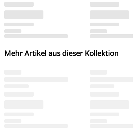
Mehr Artikel aus dieser Kollektion