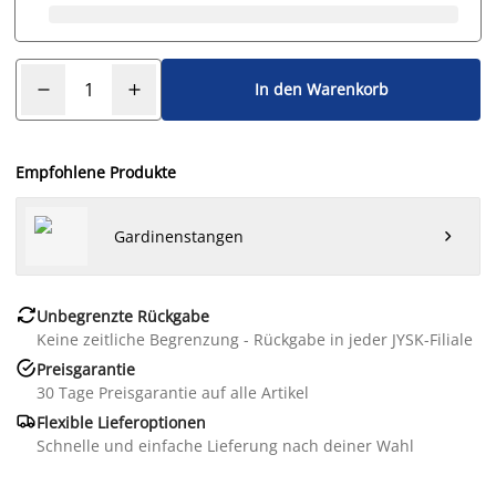
In den Warenkorb
Empfohlene Produkte
Gardinenstangen


Unbegrenzte Rückgabe
Keine zeitliche Begrenzung - Rückgabe in jeder JYSK-Filiale

Preisgarantie
30 Tage Preisgarantie auf alle Artikel

Flexible Lieferoptionen
Schnelle und einfache Lieferung nach deiner Wahl