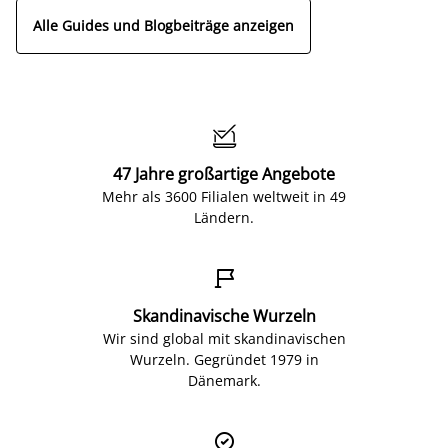
Alle Guides und Blogbeiträge anzeigen

47 Jahre großartige Angebote
Mehr als 3600 Filialen weltweit in 49
Ländern.

Skandinavische Wurzeln
Wir sind global mit skandinavischen
Wurzeln. Gegründet 1979 in
Dänemark.
