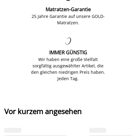
Matratzen-Garantie
25 Jahre Garantie auf unsere GOLD-
Matratzen.

IMMER GÜNSTIG
Wir haben eine große Vielfalt
sorgfältig ausgewählter Artikel, die
den gleichen niedrigen Preis haben.
Jeden Tag.
Vor kurzem angesehen