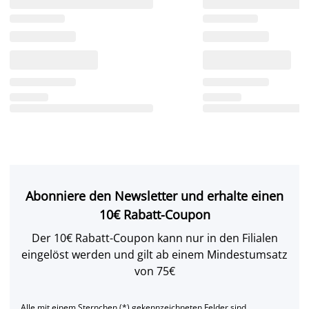
Abonniere den Newsletter und erhalte einen
10€ Rabatt-Coupon
Der 10€ Rabatt-Coupon kann nur in den Filialen
eingelöst werden und gilt ab einem Mindestumsatz
von 75€
Alle mit einem Sternchen (*) gekennzeichneten Felder sind