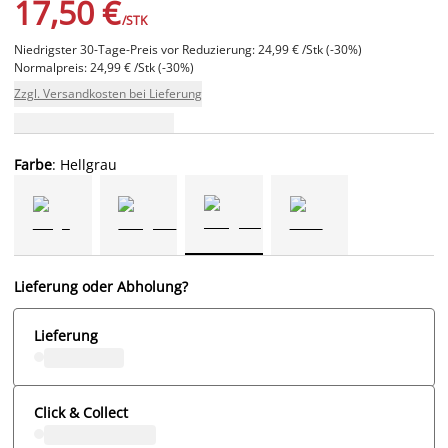
17,50 €
/STK
Niedrigster 30-Tage-Preis vor Reduzierung: 24,99 € /Stk (-30%)
Normalpreis: 24,99 € /Stk (-30%)
Zzgl. Versandkosten bei Lieferung
Farbe
: Hellgrau
Lieferung oder Abholung?
Lieferung
Click & Collect