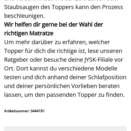
Staubsaugen des Toppers kann den Prozess
beschleunigen.
Wir helfen dir gerne bei der Wahl der
richtigen Matratze
Um mehr darüber zu erfahren, welcher
Topper für dich die richtige ist, lese unseren
Ratgeber oder besuche deine JYSK-Filiale vor
Ort. Dort kannst du verschiedene Modelle
testen und dich anhand deiner Schlafposition
und deiner persönlichen Vorlieben beraten
lassen, um den passenden Topper zu finden.
Artikelnummer: 3444181