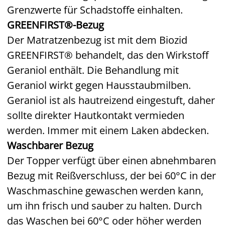
Grenzwerte für Schadstoffe einhalten.
GREENFIRST®-Bezug
Der Matratzenbezug ist mit dem Biozid
GREENFIRST® behandelt, das den Wirkstoff
Geraniol enthält. Die Behandlung mit
Geraniol wirkt gegen Hausstaubmilben.
Geraniol ist als hautreizend eingestuft, daher
sollte direkter Hautkontakt vermieden
werden. Immer mit einem Laken abdecken.
Waschbarer Bezug
Der Topper verfügt über einen abnehmbaren
Bezug mit Reißverschluss, der bei 60°C in der
Waschmaschine gewaschen werden kann,
um ihn frisch und sauber zu halten. Durch
das Waschen bei 60°C oder höher werden