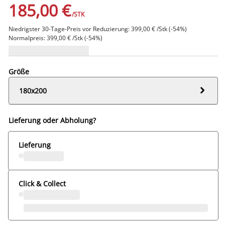
185,00 €
/STK
Niedrigster 30-Tage-Preis vor Reduzierung: 399,00 € /Stk (-54%)
Normalpreis: 399,00 € /Stk (-54%)
Größe

180x200
Lieferung oder Abholung?
Lieferung
Click & Collect