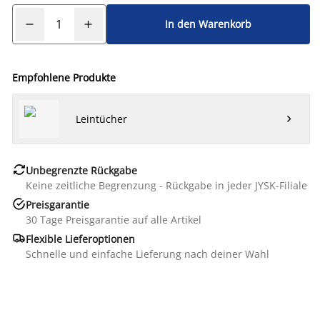
In den Warenkorb
Empfohlene Produkte
Leintücher


Unbegrenzte Rückgabe
Keine zeitliche Begrenzung - Rückgabe in jeder JYSK-Filiale

Preisgarantie
30 Tage Preisgarantie auf alle Artikel

Flexible Lieferoptionen
Schnelle und einfache Lieferung nach deiner Wahl