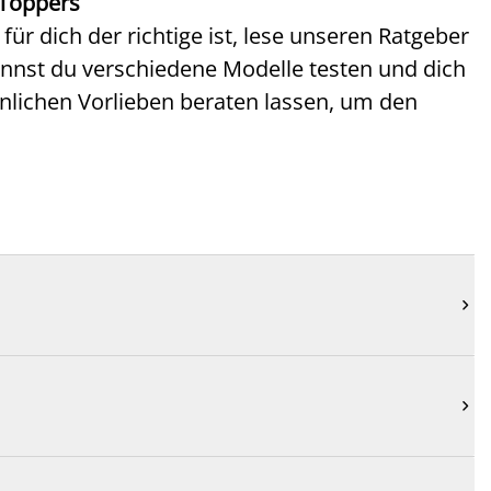
 Toppers
r dich der richtige ist, lese unseren Ratgeber
kannst du verschiedene Modelle testen und dich
nlichen Vorlieben beraten lassen, um den

