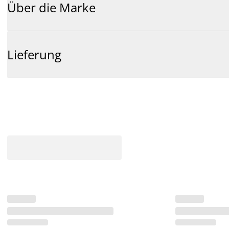
Über die Marke
Lieferung