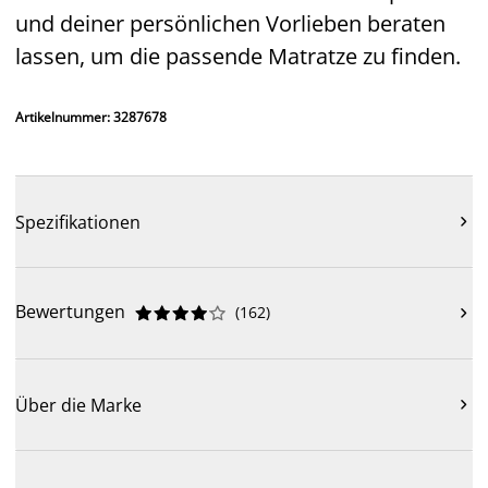
und deiner persönlichen Vorlieben beraten
lassen, um die passende Matratze zu finden.
Artikelnummer: 3287678
Spezifikationen

Bewertungen
(
162
)











Über die Marke
