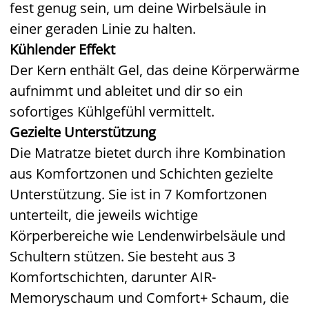
fest genug sein, um deine Wirbelsäule in
einer geraden Linie zu halten.
Kühlender Effekt
Der Kern enthält Gel, das deine Körperwärme
aufnimmt und ableitet und dir so ein
sofortiges Kühlgefühl vermittelt.
Gezielte Unterstützung
Die Matratze bietet durch ihre Kombination
aus Komfortzonen und Schichten gezielte
Unterstützung. Sie ist in 7 Komfortzonen
unterteilt, die jeweils wichtige
Körperbereiche wie Lendenwirbelsäule und
Schultern stützen. Sie besteht aus 3
Komfortschichten, darunter AIR-
Memoryschaum und Comfort+ Schaum, die