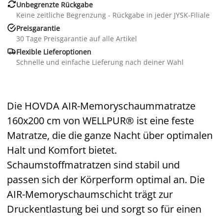

Unbegrenzte Rückgabe
Keine zeitliche Begrenzung - Rückgabe in jeder JYSK-Filiale

Preisgarantie
30 Tage Preisgarantie auf alle Artikel

Flexible Lieferoptionen
Schnelle und einfache Lieferung nach deiner Wahl
Die HOVDA AIR-Memoryschaummatratze
160x200 cm von WELLPUR® ist eine feste
Matratze, die die ganze Nacht über optimalen
Halt und Komfort bietet.
Schaumstoffmatratzen sind stabil und
passen sich der Körperform optimal an. Die
AIR-Memoryschaumschicht trägt zur
Druckentlastung bei und sorgt so für einen