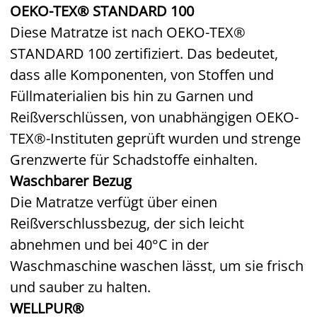
OEKO-TEX® STANDARD 100
Diese Matratze ist nach OEKO-TEX®
STANDARD 100 zertifiziert. Das bedeutet,
dass alle Komponenten, von Stoffen und
Füllmaterialien bis hin zu Garnen und
Reißverschlüssen, von unabhängigen OEKO-
TEX®-Instituten geprüft wurden und strenge
Grenzwerte für Schadstoffe einhalten.
Waschbarer Bezug
Die Matratze verfügt über einen
Reißverschlussbezug, der sich leicht
abnehmen und bei 40°C in der
Waschmaschine waschen lässt, um sie frisch
und sauber zu halten.
WELLPUR®