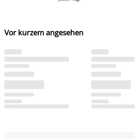
Vor kurzem angesehen