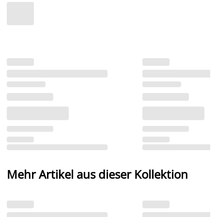
Mehr Artikel aus dieser Kollektion