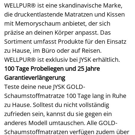
WELLPUR® ist eine skandinavische Marke,
die druckentlastende Matratzen und Kissen
mit Memoryschaum anbietet, der sich
präzise an deinen Körper anpasst. Das
Sortiment umfasst Produkte für den Einsatz
zu Hause, im Büro oder auf Reisen.
WELLPUR® ist exklusiv bei JYSK erhältlich.
100 Tage Probeliegen und 25 Jahre
Garantieverlängerung
Teste deine neue JYSK GOLD-
Schaumstoffmatratze 100 Tage lang in Ruhe
zu Hause. Solltest du nicht vollständig
zufrieden sein, kannst du sie gegen ein
anderes Modell umtauschen. Alle GOLD-
Schaumstoffmatratzen verfügen zudem über