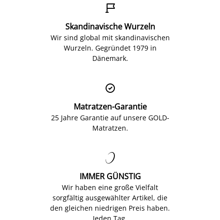

Skandinavische Wurzeln
Wir sind global mit skandinavischen
Wurzeln. Gegründet 1979 in
Dänemark.

Matratzen-Garantie
25 Jahre Garantie auf unsere GOLD-
Matratzen.

IMMER GÜNSTIG
Wir haben eine große Vielfalt
sorgfältig ausgewählter Artikel, die
den gleichen niedrigen Preis haben.
Jeden Tag.