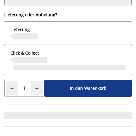
Lieferung oder Abholung?
Lieferung
Click & Collect
In den Warenkorb