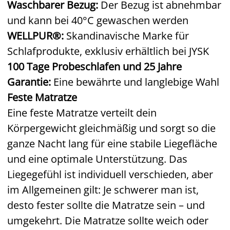
Waschbarer Bezug:
Der Bezug ist abnehmbar
und kann bei 40°C gewaschen werden
WELLPUR®:
Skandinavische Marke für
Schlafprodukte, exklusiv erhältlich bei JYSK
100 Tage Probeschlafen und 25 Jahre
Garantie:
Eine bewährte und langlebige Wahl
Feste Matratze
Eine feste Matratze verteilt dein
Körpergewicht gleichmäßig und sorgt so die
ganze Nacht lang für eine stabile Liegefläche
und eine optimale Unterstützung. Das
Liegegefühl ist individuell verschieden, aber
im Allgemeinen gilt: Je schwerer man ist,
desto fester sollte die Matratze sein – und
umgekehrt. Die Matratze sollte weich oder