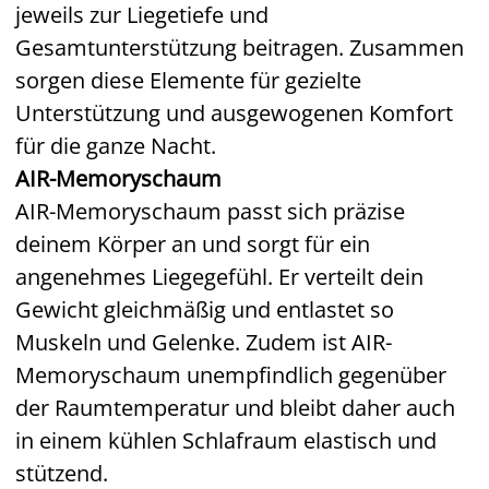
jeweils zur Liegetiefe und
Gesamtunterstützung beitragen. Zusammen
sorgen diese Elemente für gezielte
Unterstützung und ausgewogenen Komfort
für die ganze Nacht.
AIR-Memoryschaum
AIR-Memoryschaum passt sich präzise
deinem Körper an und sorgt für ein
angenehmes Liegegefühl. Er verteilt dein
Gewicht gleichmäßig und entlastet so
Muskeln und Gelenke. Zudem ist AIR-
Memoryschaum unempfindlich gegenüber
der Raumtemperatur und bleibt daher auch
in einem kühlen Schlafraum elastisch und
stützend.