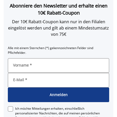
Abonniere den Newsletter und erhalte einen
10€ Rabatt-Coupon
Der 10€ Rabatt-Coupon kann nur in den Filialen
eingelöst werden und gilt ab einem Mindestumsatz
von 75€
Alle mit einem Sternchen (*) gekennzeichneten Felder sind
Pflichtfelder.
Vorname
*
E-Mail
*
Anmelden
Ich möchte Mitteilungen erhalten, einschließlich
personalisierter Nachrichten, die auf meinen persönlichen