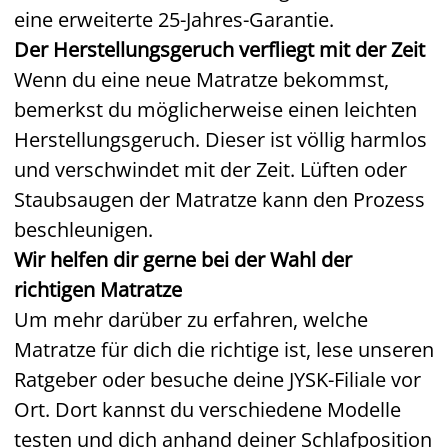
eine erweiterte 25-Jahres-Garantie.
Der Herstellungsgeruch verfliegt mit der Zeit
Wenn du eine neue Matratze bekommst,
bemerkst du möglicherweise einen leichten
Herstellungsgeruch. Dieser ist völlig harmlos
und verschwindet mit der Zeit. Lüften oder
Staubsaugen der Matratze kann den Prozess
beschleunigen.
Wir helfen dir gerne bei der Wahl der
richtigen Matratze
Um mehr darüber zu erfahren, welche
Matratze für dich die richtige ist, lese unseren
Ratgeber oder besuche deine JYSK-Filiale vor
Ort. Dort kannst du verschiedene Modelle
testen und dich anhand deiner Schlafposition