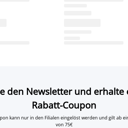
e den Newsletter und erhalte 
Rabatt-Coupon
on kann nur in den Filialen eingelöst werden und gilt ab
von 75€