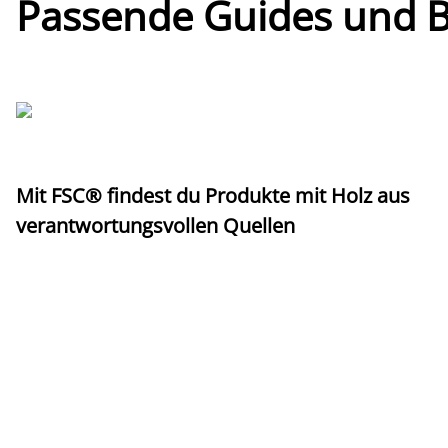
Passende Guides und Bl
Mit FSC® findest du Produkte mit Holz aus
verantwortungsvollen Quellen