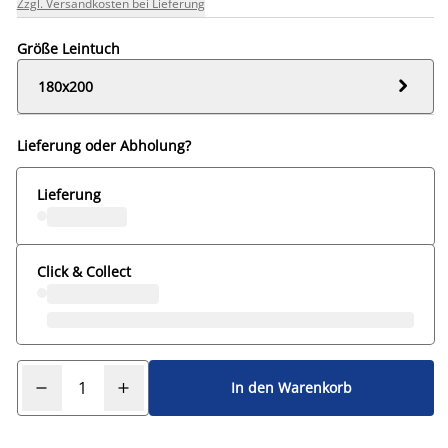
Zzgl. Versandkosten bei Lieferung
Größe Leintuch

180x200
Lieferung oder Abholung?
Lieferung
Click & Collect
In den Warenkorb