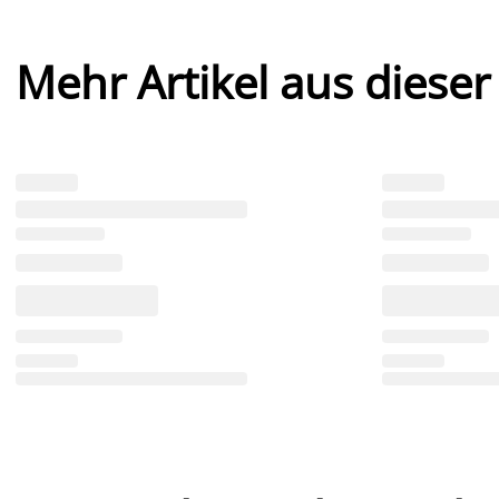
Mehr Artikel aus dieser