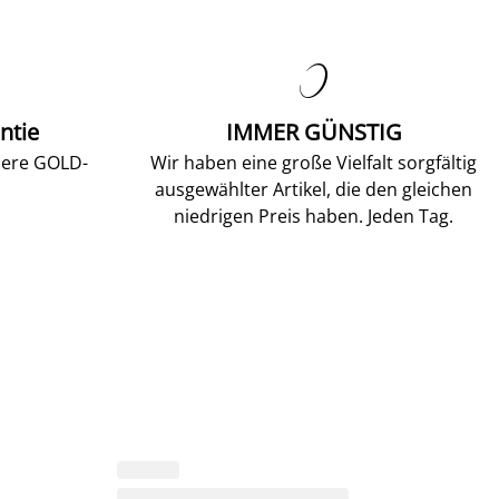

ntie
IMMER GÜNSTIG
sere GOLD-
Wir haben eine große Vielfalt sorgfältig
ausgewählter Artikel, die den gleichen
niedrigen Preis haben. Jeden Tag.