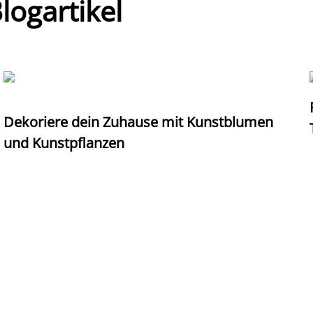
ogartikel
Dekoriere dein Zuhause mit Kunstblumen
und Kunstpflanzen