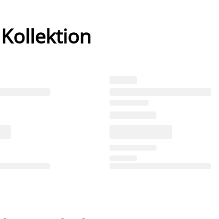
 Kollektion