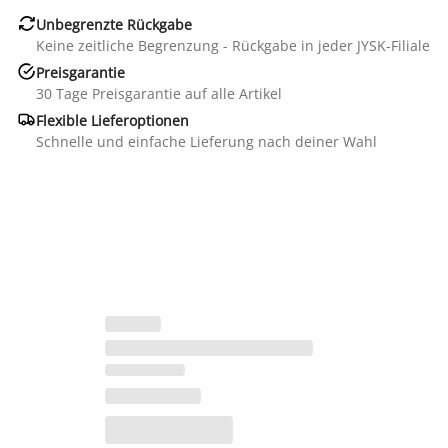

Unbegrenzte Rückgabe
Keine zeitliche Begrenzung - Rückgabe in jeder JYSK-Filiale

Preisgarantie
30 Tage Preisgarantie auf alle Artikel

Flexible Lieferoptionen
Schnelle und einfache Lieferung nach deiner Wahl