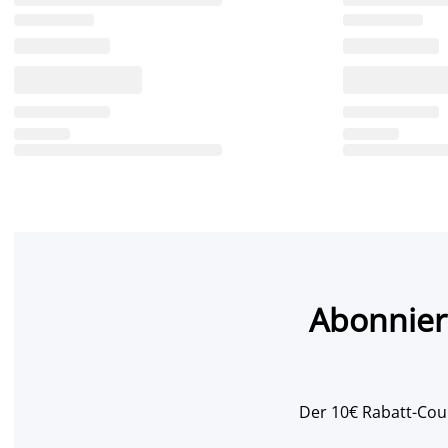
Abonnier
Der 10€ Rabatt-Coup