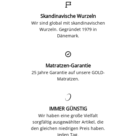

Skandinavische Wurzeln
Wir sind global mit skandinavischen
Wurzeln. Gegründet 1979 in
Dänemark.

Matratzen-Garantie
25 Jahre Garantie auf unsere GOLD-
Matratzen.

IMMER GÜNSTIG
Wir haben eine große Vielfalt
sorgfältig ausgewählter Artikel, die
den gleichen niedrigen Preis haben.
Jeden Tag.