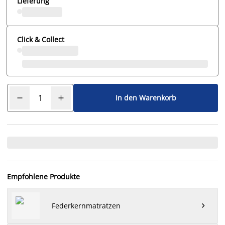
Lieferung
Click & Collect
In den Warenkorb
Empfohlene Produkte
Federkernmatratzen
