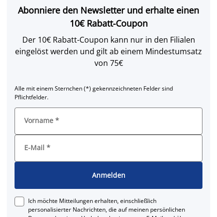
Abonniere den Newsletter und erhalte einen
10€ Rabatt-Coupon
Der 10€ Rabatt-Coupon kann nur in den Filialen
eingelöst werden und gilt ab einem Mindestumsatz
von 75€
Alle mit einem Sternchen (*) gekennzeichneten Felder sind
Pflichtfelder.
Vorname
*
E-Mail
*
Anmelden
Ich möchte Mitteilungen erhalten, einschließlich
personalisierter Nachrichten, die auf meinen persönlichen