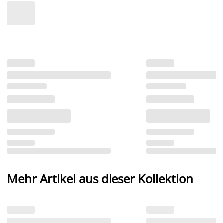
Mehr Artikel aus dieser Kollektion