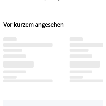
Vor kurzem angesehen