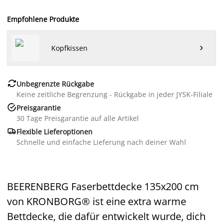
Empfohlene Produkte
Kopfkissen


Unbegrenzte Rückgabe
Keine zeitliche Begrenzung - Rückgabe in jeder JYSK-Filiale

Preisgarantie
30 Tage Preisgarantie auf alle Artikel

Flexible Lieferoptionen
Schnelle und einfache Lieferung nach deiner Wahl
BEERENBERG Faserbettdecke 135x200 cm
von KRONBORG® ist eine extra warme
Bettdecke, die dafür entwickelt wurde, dich