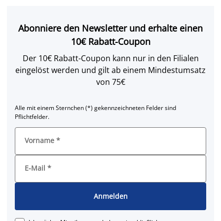
Abonniere den Newsletter und erhalte einen
10€ Rabatt-Coupon
Der 10€ Rabatt-Coupon kann nur in den Filialen
eingelöst werden und gilt ab einem Mindestumsatz
von 75€
Alle mit einem Sternchen (*) gekennzeichneten Felder sind
Pflichtfelder.
Vorname
*
E-Mail
*
Anmelden