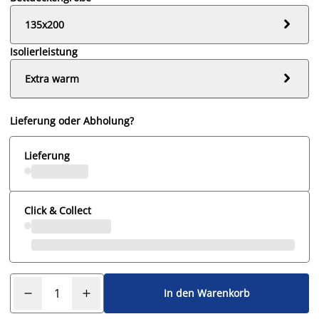

135x200
Isolierleistung

Extra warm
Lieferung oder Abholung?
Lieferung
Click & Collect
In den Warenkorb