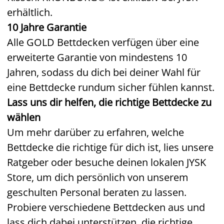
erhältlich.
10 Jahre Garantie
Alle GOLD Bettdecken verfügen über eine
erweiterte Garantie von mindestens 10
Jahren, sodass du dich bei deiner Wahl für
eine Bettdecke rundum sicher fühlen kannst.
Lass uns dir helfen, die richtige Bettdecke zu
wählen
Um mehr darüber zu erfahren, welche
Bettdecke die richtige für dich ist, lies unsere
Ratgeber oder besuche deinen lokalen JYSK
Store, um dich persönlich von unserem
geschulten Personal beraten zu lassen.
Probiere verschiedene Bettdecken aus und
lass dich dabei unterstützen, die richtige