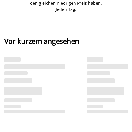
den gleichen niedrigen Preis haben.
Jeden Tag.
Vor kurzem angesehen