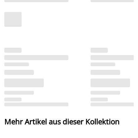
Mehr Artikel aus dieser Kollektion