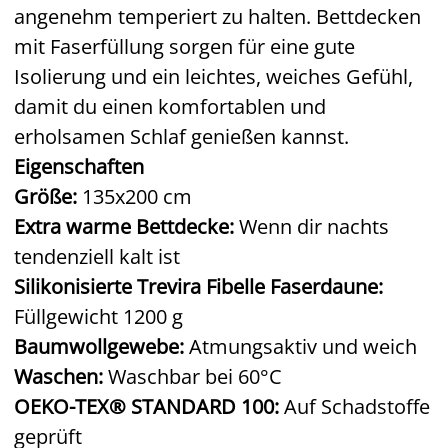
angenehm temperiert zu halten. Bettdecken
mit Faserfüllung sorgen für eine gute
Isolierung und ein leichtes, weiches Gefühl,
damit du einen komfortablen und
erholsamen Schlaf genießen kannst.
Eigenschaften
Größe:
135x200 cm
Extra warme Bettdecke:
Wenn dir nachts
tendenziell kalt ist
Silikonisierte Trevira Fibelle Faserdaune:
Füllgewicht 1200 g
Baumwollgewebe:
Atmungsaktiv und weich
Waschen:
Waschbar bei 60°C
OEKO-TEX® STANDARD 100:
Auf Schadstoffe
geprüft