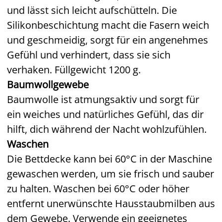
und lässt sich leicht aufschütteln. Die
Silikonbeschichtung macht die Fasern weich
und geschmeidig, sorgt für ein angenehmes
Gefühl und verhindert, dass sie sich
verhaken. Füllgewicht 1200 g.
Baumwollgewebe
Baumwolle ist atmungsaktiv und sorgt für
ein weiches und natürliches Gefühl, das dir
hilft, dich während der Nacht wohlzufühlen.
Waschen
Die Bettdecke kann bei 60°C in der Maschine
gewaschen werden, um sie frisch und sauber
zu halten. Waschen bei 60°C oder höher
entfernt unerwünschte Hausstaubmilben aus
dem Gewebe. Verwende ein geeignetes