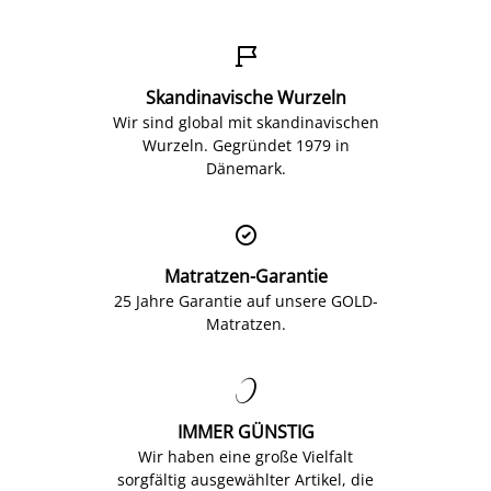

Skandinavische Wurzeln
Wir sind global mit skandinavischen
Wurzeln. Gegründet 1979 in
Dänemark.

Matratzen-Garantie
25 Jahre Garantie auf unsere GOLD-
Matratzen.

IMMER GÜNSTIG
Wir haben eine große Vielfalt
sorgfältig ausgewählter Artikel, die