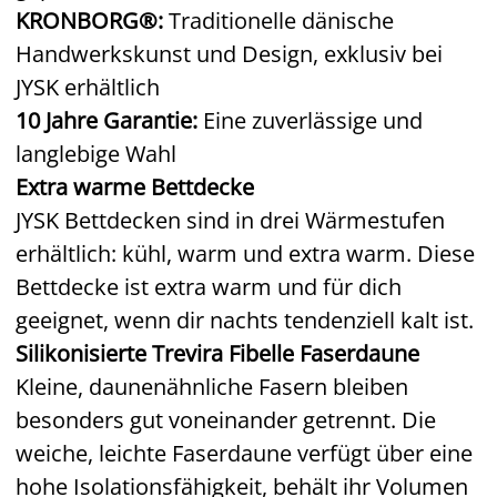
KRONBORG®:
Traditionelle dänische
Handwerkskunst und Design, exklusiv bei
JYSK erhältlich
10 Jahre Garantie:
Eine zuverlässige und
langlebige Wahl
Extra warme Bettdecke
JYSK Bettdecken sind in drei Wärmestufen
erhältlich: kühl, warm und extra warm. Diese
Bettdecke ist extra warm und für dich
geeignet, wenn dir nachts tendenziell kalt ist.
Silikonisierte Trevira Fibelle Faserdaune
Kleine, daunenähnliche Fasern bleiben
besonders gut voneinander getrennt. Die
weiche, leichte Faserdaune verfügt über eine
hohe Isolationsfähigkeit, behält ihr Volumen