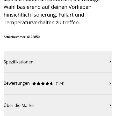
Wahl basierend auf deinen Vorlieben
hinsichtlich Isolierung, Füllart und
Temperaturverhalten zu treffen.
Artikelnummer: 4122850
Spezifikationen

Bewertungen
(
174
)











Über die Marke
