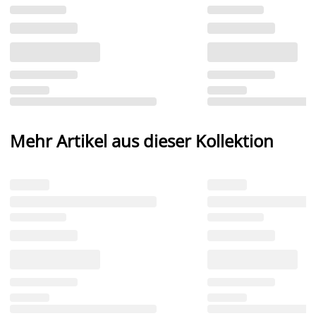
Mehr Artikel aus dieser Kollektion