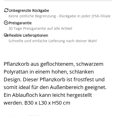

Unbegrenzte Rückgabe
Keine zeitliche Begrenzung - Rückgabe in jeder JYSK-Filiale

Preisgarantie
30 Tage Preisgarantie auf alle Artikel

Flexible Lieferoptionen
Schnelle und einfache Lieferung nach deiner Wahl
Pflanzkorb aus geflochtenem, schwarzem
Polyrattan in einem hohen, schlanken
Design. Dieser Pflanzkorb ist frostfest und
somit ideal für den Außenbereich geeignet.
Ein Ablaufloch kann leicht hergestellt
werden. B30 x L30 x H50 cm