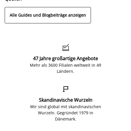
Alle Guides und Blogbeiträge anzeigen

47 Jahre großartige Angebote
Mehr als 3600 Filialen weltweit in 49
Ländern.

Skandinavische Wurzeln
Wir sind global mit skandinavischen
Wurzeln. Gegründet 1979 in
Dänemark.