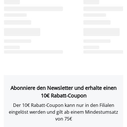
Abonniere den Newsletter und erhalte einen
10€ Rabatt-Coupon
Der 10€ Rabatt-Coupon kann nur in den Filialen
eingelöst werden und gilt ab einem Mindestumsatz
von 75€