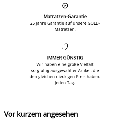

Matratzen-Garantie
25 Jahre Garantie auf unsere GOLD-
Matratzen.

IMMER GÜNSTIG
Wir haben eine große Vielfalt
sorgfältig ausgewählter Artikel, die
den gleichen niedrigen Preis haben.
Jeden Tag.
Vor kurzem angesehen