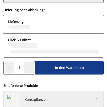
Lieferung oder Abholung?
Lieferung
Click & Collect
In den Warenkorb
Empfohlene Produkte
Kunstpflanze
