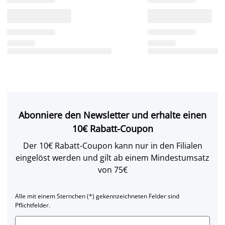
Abonniere den Newsletter und erhalte einen
10€ Rabatt-Coupon
Der 10€ Rabatt-Coupon kann nur in den Filialen
eingelöst werden und gilt ab einem Mindestumsatz
von 75€
Alle mit einem Sternchen (*) gekennzeichneten Felder sind
Pflichtfelder.