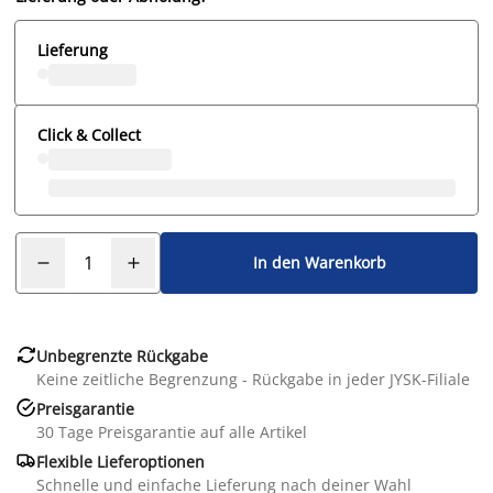
Lieferung
Click & Collect
In den Warenkorb

Unbegrenzte Rückgabe
Keine zeitliche Begrenzung - Rückgabe in jeder JYSK-Filiale

Preisgarantie
30 Tage Preisgarantie auf alle Artikel

Flexible Lieferoptionen
Schnelle und einfache Lieferung nach deiner Wahl