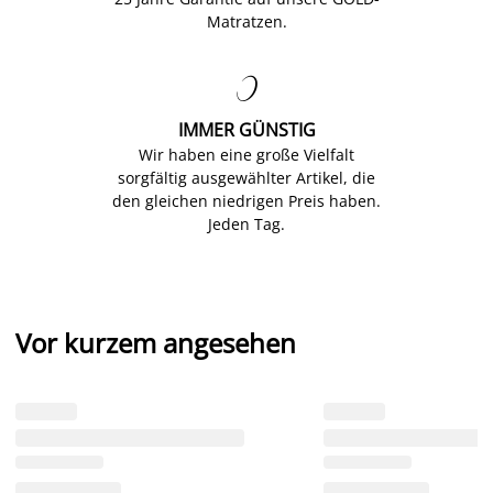
Matratzen.

IMMER GÜNSTIG
Wir haben eine große Vielfalt
sorgfältig ausgewählter Artikel, die
den gleichen niedrigen Preis haben.
Jeden Tag.
Vor kurzem angesehen