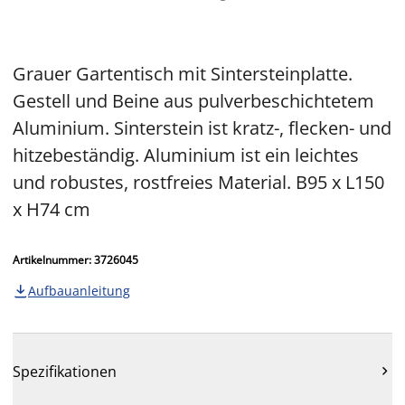
Grauer Gartentisch mit Sintersteinplatte.
Gestell und Beine aus pulverbeschichtetem
Aluminium. Sinterstein ist kratz-, flecken- und
hitzebeständig. Aluminium ist ein leichtes
und robustes, rostfreies Material. B95 x L150
x H74 cm
Artikelnummer: 3726045
Aufbauanleitung

Spezifikationen
