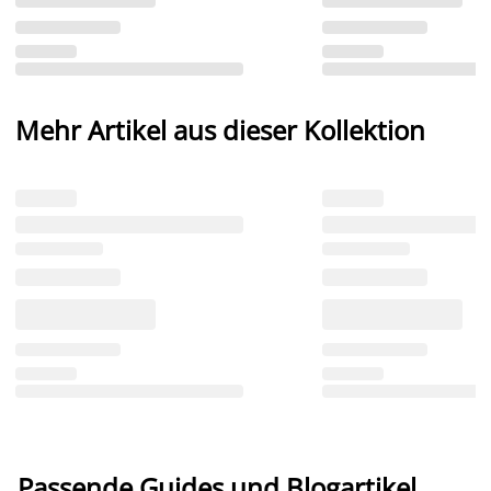
Mehr Artikel aus dieser Kollektion
Passende Guides und Blogartikel