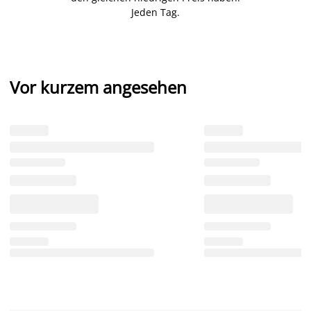
Jeden Tag.
Vor kurzem angesehen