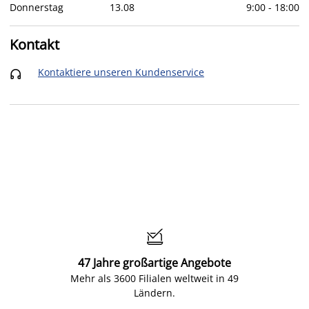
Donnerstag
13
.
08
9:00
-
18:00
Kontakt
Kontaktiere unseren Kundenservice


47 Jahre großartige Angebote
Mehr als 3600 Filialen weltweit in 49
Ländern.