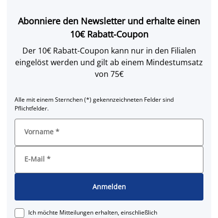
Abonniere den Newsletter und erhalte einen
10€ Rabatt-Coupon
Der 10€ Rabatt-Coupon kann nur in den Filialen
eingelöst werden und gilt ab einem Mindestumsatz
von 75€
Alle mit einem Sternchen (*) gekennzeichneten Felder sind
Pflichtfelder.
Vorname
*
E-Mail
*
Anmelden
Ich möchte Mitteilungen erhalten, einschließlich