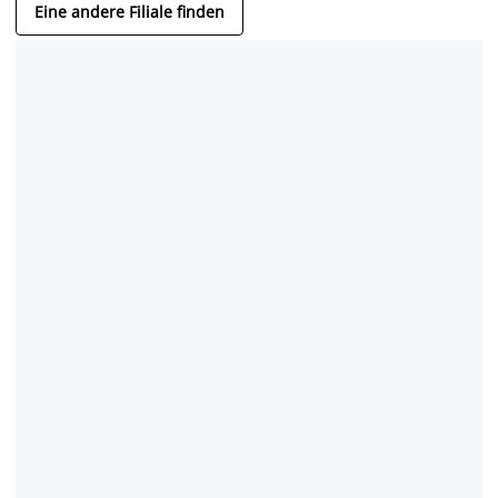
Eine andere Filiale finden