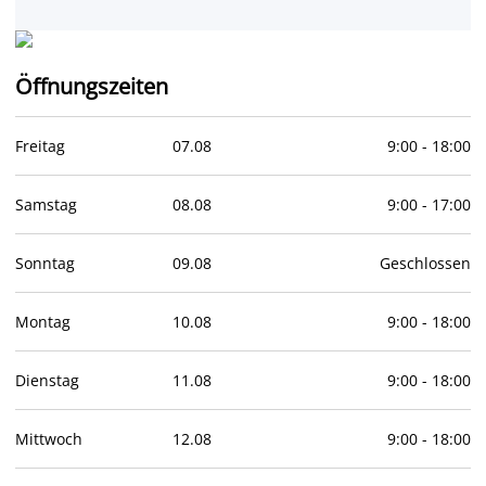
Öffnungszeiten
Freitag
07
.
08
9:00
-
18:00
Samstag
08
.
08
9:00
-
17:00
Sonntag
09
.
08
Geschlossen
Montag
10
.
08
9:00
-
18:00
Dienstag
11
.
08
9:00
-
18:00
Mittwoch
12
.
08
9:00
-
18:00