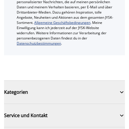
personalisierter Nachrichten, die auf meinen persönlichen
Daten und meinem Verhalten basieren, per E-Mail und über
Drittanbieter-Medien. Dazu gehören Inspiration, tolle
Angebote, Neuheiten und Aktionen aus dem gesamten JYSK-
Sortiment.
Allgemeine Geschäftsbedingungen
. Meine
Einwilligung kann ich jederzeit auf der JYSK-Website
widerrufen. Weitere Informationen zur Verarbeitung der
personenbezogenen Daten findest du in der
Datenschutzbestimmungen
.

Kategorien

Service und Kontakt