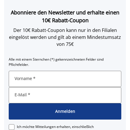
Abonniere den Newsletter und erhalte einen
10€ Rabatt-Coupon
Der 10€ Rabatt-Coupon kann nur in den Filialen
eingelöst werden und gilt ab einem Mindestumsatz
von 75€
Alle mit einem Sternchen (*) gekennzeichneten Felder sind
Pflichtfelder.
Vorname
*
E-Mail
*
Anmelden
Ich möchte Mitteilungen erhalten, einschließlich