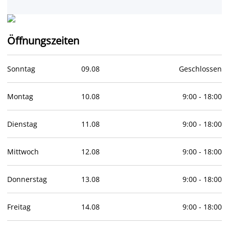
Öffnungszeiten
Sonntag
09
.
08
Geschlossen
Montag
10
.
08
9:00
-
18:00
Dienstag
11
.
08
9:00
-
18:00
Mittwoch
12
.
08
9:00
-
18:00
Donnerstag
13
.
08
9:00
-
18:00
Freitag
14
.
08
9:00
-
18:00