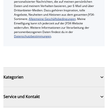
personalisierter Nachrichten, die auf meinen persönlichen
Daten und meinem Verhalten basieren, per E-Mail und über
Drittanbieter-Medien. Dazu gehören Inspiration, tolle
Angebote, Neuheiten und Aktionen aus dem gesamten JYSK-
Sortiment.
Allgemeine Geschäftsbedingungen
. Meine
Einwilligung kann ich jederzeit auf der JYSK-Website
widerrufen. Weitere Informationen zur Verarbeitung der
personenbezogenen Daten findest du in der
Datenschutzbestimmungen
.

Kategorien

Service und Kontakt