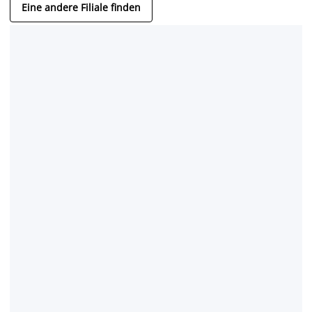
Eine andere Filiale finden