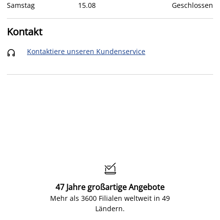
Samstag
15
.
08
Geschlossen
Kontakt
Kontaktiere unseren Kundenservice


47 Jahre großartige Angebote
Mehr als 3600 Filialen weltweit in 49
Ländern.