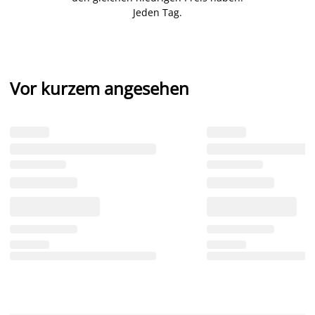
Jeden Tag.
Vor kurzem angesehen