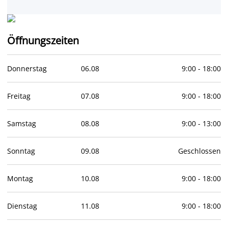
Öffnungszeiten
Donnerstag
06
.
08
9:00
-
18:00
Freitag
07
.
08
9:00
-
18:00
Samstag
08
.
08
9:00
-
13:00
Sonntag
09
.
08
Geschlossen
Montag
10
.
08
9:00
-
18:00
Dienstag
11
.
08
9:00
-
18:00