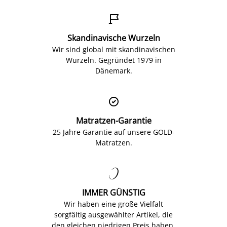

Skandinavische Wurzeln
Wir sind global mit skandinavischen
Wurzeln. Gegründet 1979 in
Dänemark.

Matratzen-Garantie
25 Jahre Garantie auf unsere GOLD-
Matratzen.

IMMER GÜNSTIG
Wir haben eine große Vielfalt
sorgfältig ausgewählter Artikel, die
den gleichen niedrigen Preis haben.