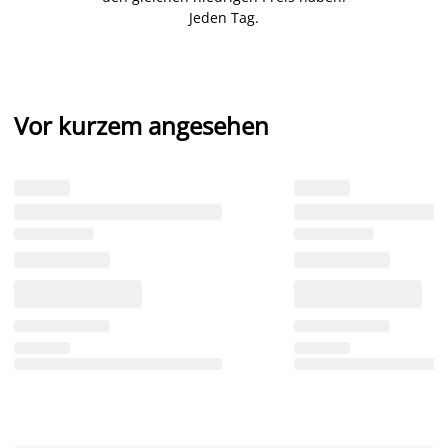
Jeden Tag.
Vor kurzem angesehen