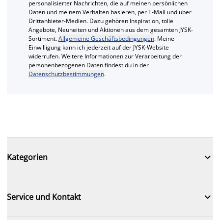
personalisierter Nachrichten, die auf meinen persönlichen
Daten und meinem Verhalten basieren, per E-Mail und über
Drittanbieter-Medien. Dazu gehören Inspiration, tolle
Angebote, Neuheiten und Aktionen aus dem gesamten JYSK-
Sortiment.
Allgemeine Geschäftsbedingungen
. Meine
Einwilligung kann ich jederzeit auf der JYSK-Website
widerrufen. Weitere Informationen zur Verarbeitung der
personenbezogenen Daten findest du in der
Datenschutzbestimmungen
.

Kategorien

Service und Kontakt