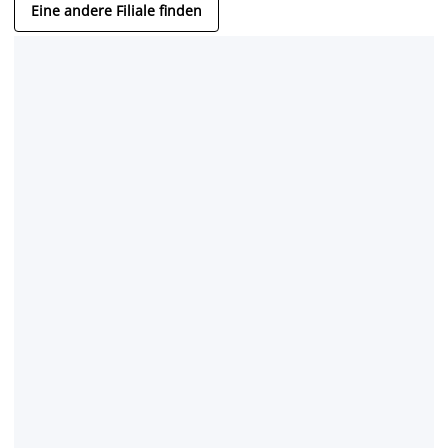
Eine andere Filiale finden