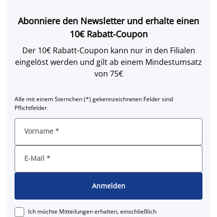
Abonniere den Newsletter und erhalte einen
10€ Rabatt-Coupon
Der 10€ Rabatt-Coupon kann nur in den Filialen
eingelöst werden und gilt ab einem Mindestumsatz
von 75€
Alle mit einem Sternchen (*) gekennzeichneten Felder sind
Pflichtfelder.
Vorname
*
E-Mail
*
Anmelden
Ich möchte Mitteilungen erhalten, einschließlich