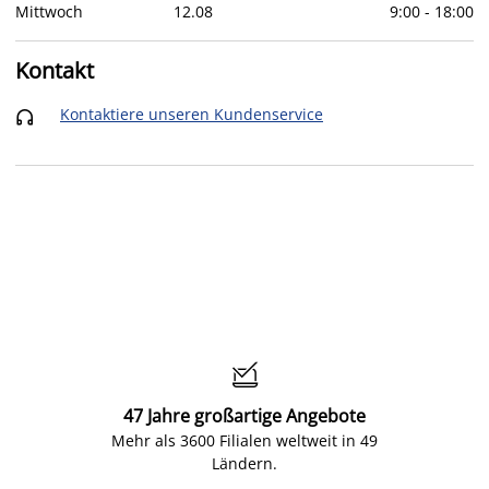
Mittwoch
12
.
08
9:00
-
18:00
Kontakt
Kontaktiere unseren Kundenservice


47 Jahre großartige Angebote
Mehr als 3600 Filialen weltweit in 49
Ländern.