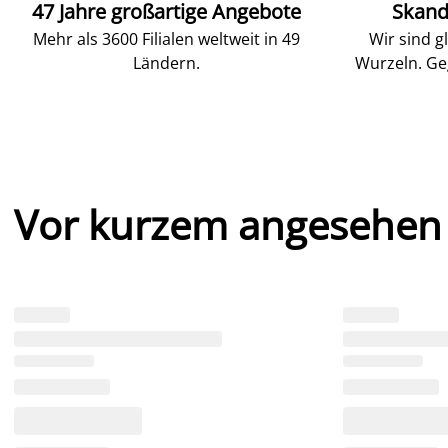
47 Jahre großartige Angebote
Skand
Mehr als 3600 Filialen weltweit in 49
Wir sind g
Ländern.
Wurzeln. Ge
Vor kurzem angesehen