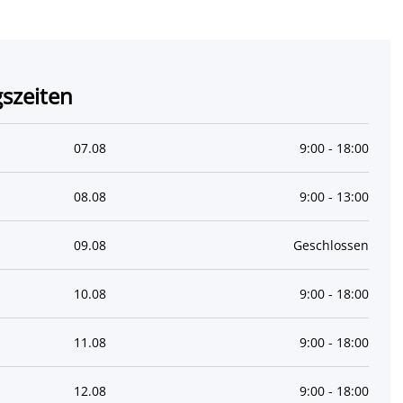
szeiten
07
.
08
9:00
-
18:00
08
.
08
9:00
-
13:00
09
.
08
Geschlossen
10
.
08
9:00
-
18:00
11
.
08
9:00
-
18:00
12
.
08
9:00
-
18:00