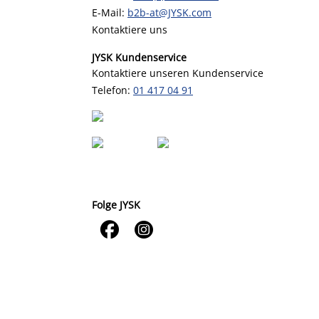
E-Mail:
b2b-at@JYSK.com
Kontaktiere uns
JYSK Kundenservice
Kontaktiere unseren Kundenservice
Telefon:
01 417 04 91
Folge JYSK

