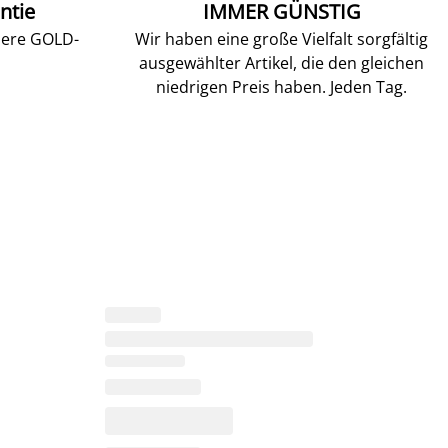
ntie
IMMER GÜNSTIG
sere GOLD-
Wir haben eine große Vielfalt sorgfältig
ausgewählter Artikel, die den gleichen
niedrigen Preis haben. Jeden Tag.