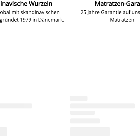
inavische Wurzeln
Matratzen-Gara
lobal mit skandinavischen
25 Jahre Garantie auf un
gründet 1979 in Dänemark.
Matratzen.