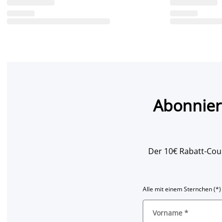
Abonnier
Der 10€ Rabatt-Coup
Alle mit einem Sternchen (*)
Vorname
*