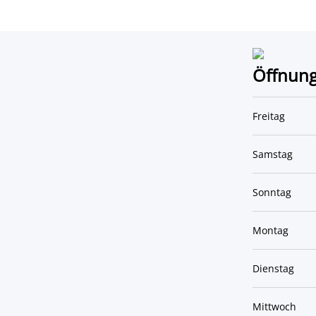
Öffnung
Freitag
Samstag
Sonntag
Montag
Dienstag
Mittwoch