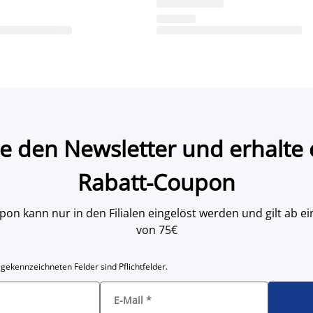
e den Newsletter und erhalte 
Rabatt-Coupon
on kann nur in den Filialen eingelöst werden und gilt ab
von 75€
 gekennzeichneten Felder sind Pflichtfelder.
E-Mail
*