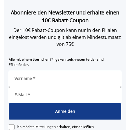
Abonniere den Newsletter und erhalte einen
10€ Rabatt-Coupon
Der 10€ Rabatt-Coupon kann nur in den Filialen
eingelöst werden und gilt ab einem Mindestumsatz
von 75€
Alle mit einem Sternchen (*) gekennzeichneten Felder sind
Pflichtfelder.
Vorname
*
E-Mail
*
Anmelden
Ich möchte Mitteilungen erhalten, einschließlich