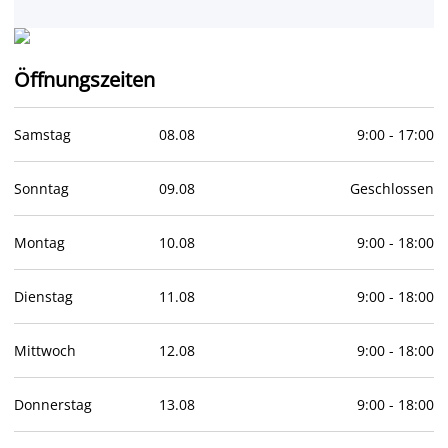
Öffnungszeiten
Samstag
08
.
08
9:00
-
17:00
Sonntag
09
.
08
Geschlossen
Montag
10
.
08
9:00
-
18:00
Dienstag
11
.
08
9:00
-
18:00
Mittwoch
12
.
08
9:00
-
18:00
Donnerstag
13
.
08
9:00
-
18:00