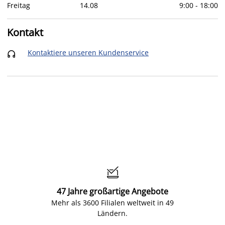
Freitag
14
.
08
9:00
-
18:00
Kontakt
Kontaktiere unseren Kundenservice


47 Jahre großartige Angebote
Mehr als 3600 Filialen weltweit in 49
Ländern.