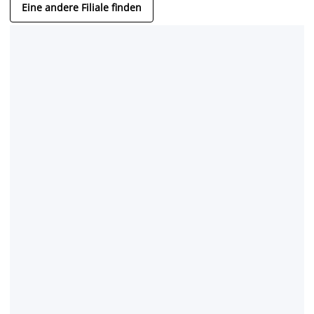
Eine andere Filiale finden