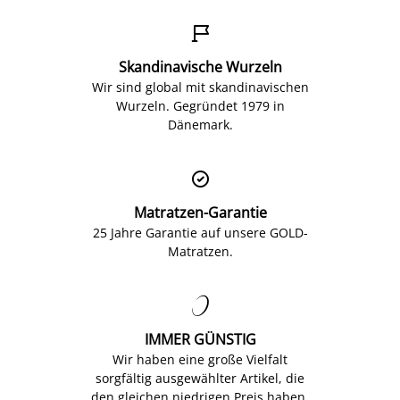

Skandinavische Wurzeln
Wir sind global mit skandinavischen
Wurzeln. Gegründet 1979 in
Dänemark.

Matratzen-Garantie
25 Jahre Garantie auf unsere GOLD-
Matratzen.

IMMER GÜNSTIG
Wir haben eine große Vielfalt
sorgfältig ausgewählter Artikel, die
den gleichen niedrigen Preis haben.