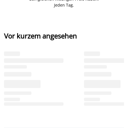
Jeden Tag.
Vor kurzem angesehen