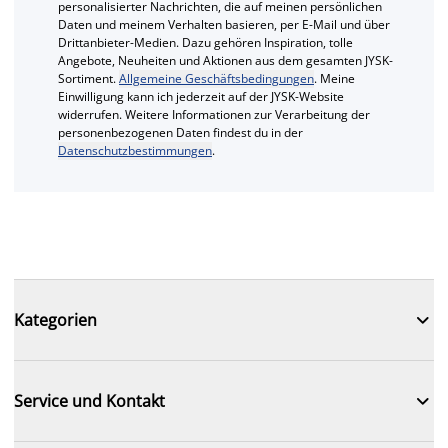
personalisierter Nachrichten, die auf meinen persönlichen
Daten und meinem Verhalten basieren, per E-Mail und über
Drittanbieter-Medien. Dazu gehören Inspiration, tolle
Angebote, Neuheiten und Aktionen aus dem gesamten JYSK-
Sortiment.
Allgemeine Geschäftsbedingungen
. Meine
Einwilligung kann ich jederzeit auf der JYSK-Website
widerrufen. Weitere Informationen zur Verarbeitung der
personenbezogenen Daten findest du in der
Datenschutzbestimmungen
.

Kategorien

Service und Kontakt