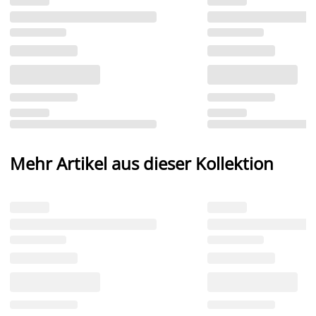
Mehr Artikel aus dieser Kollektion