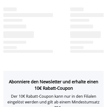
Abonniere den Newsletter und erhalte einen
10€ Rabatt-Coupon
Der 10€ Rabatt-Coupon kann nur in den Filialen
eingelöst werden und gilt ab einem Mindestumsatz