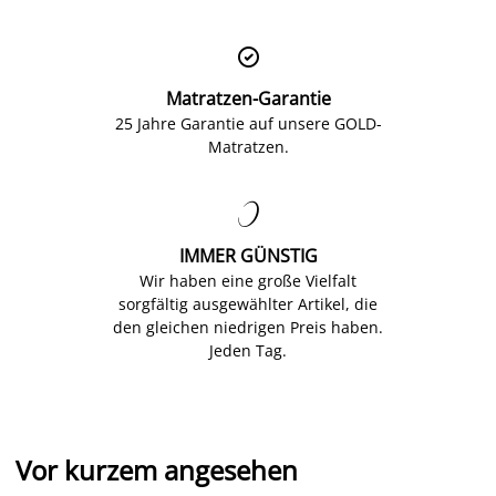

Matratzen-Garantie
25 Jahre Garantie auf unsere GOLD-
Matratzen.

IMMER GÜNSTIG
Wir haben eine große Vielfalt
sorgfältig ausgewählter Artikel, die
den gleichen niedrigen Preis haben.
Jeden Tag.
Vor kurzem angesehen