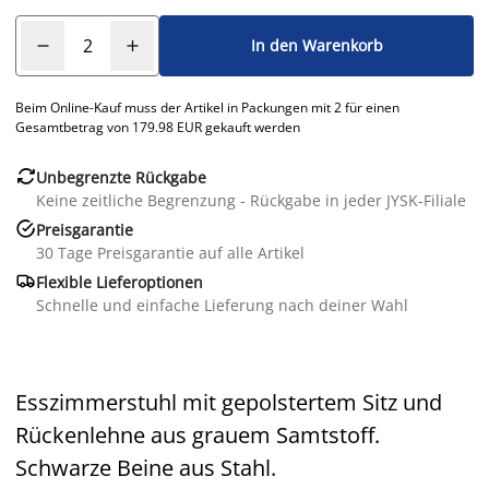
In den Warenkorb
Beim Online-Kauf muss der Artikel in Packungen mit 2 für einen
Gesamtbetrag von 179.98 EUR gekauft werden

Unbegrenzte Rückgabe
Keine zeitliche Begrenzung - Rückgabe in jeder JYSK-Filiale

Preisgarantie
30 Tage Preisgarantie auf alle Artikel

Flexible Lieferoptionen
Schnelle und einfache Lieferung nach deiner Wahl
Esszimmerstuhl mit gepolstertem Sitz und
Rückenlehne aus grauem Samtstoff.
Schwarze Beine aus Stahl.