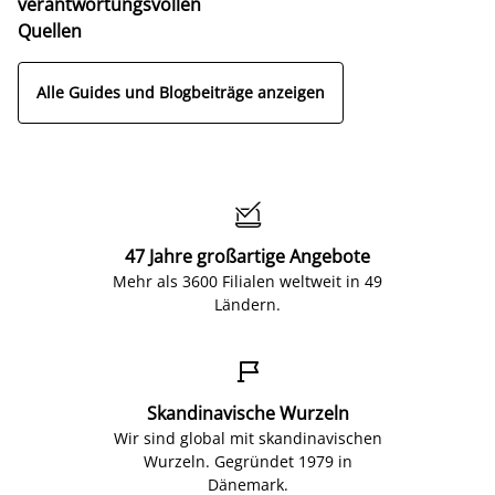
verantwortungsvollen
Quellen
Alle Guides und Blogbeiträge anzeigen

47 Jahre großartige Angebote
Mehr als 3600 Filialen weltweit in 49
Ländern.

Skandinavische Wurzeln
Wir sind global mit skandinavischen
Wurzeln. Gegründet 1979 in
Dänemark.