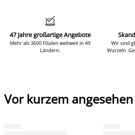

47 Jahre großartige Angebote
Skand
Mehr als 3600 Filialen weltweit in 49
Wir sind g
Ländern.
Wurzeln. Ge
Vor kurzem angesehen