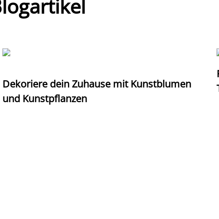
ogartikel
Dekoriere dein Zuhause mit Kunstblumen
und Kunstpflanzen