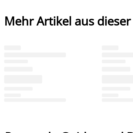
Mehr Artikel aus dieser