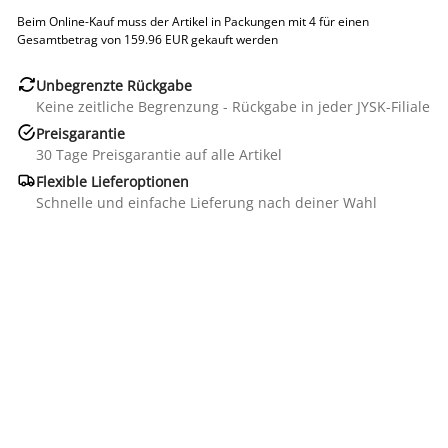
Beim Online-Kauf muss der Artikel in Packungen mit 4 für einen
Gesamtbetrag von 159.96 EUR gekauft werden

Unbegrenzte Rückgabe
Keine zeitliche Begrenzung - Rückgabe in jeder JYSK-Filiale

Preisgarantie
30 Tage Preisgarantie auf alle Artikel

Flexible Lieferoptionen
Schnelle und einfache Lieferung nach deiner Wahl