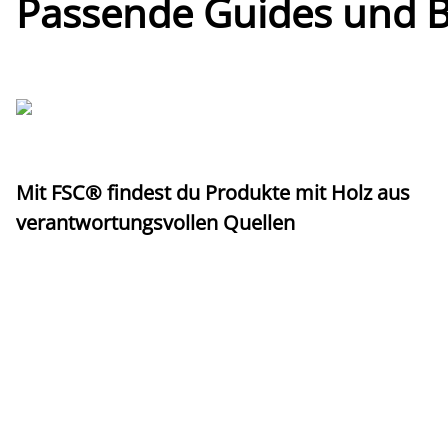
Passende Guides und Bl
Mit FSC® findest du Produkte mit Holz aus
verantwortungsvollen Quellen