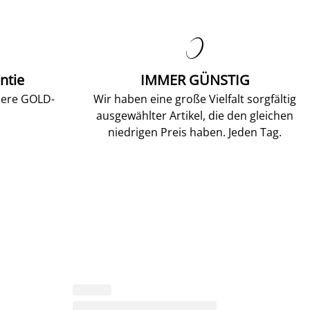

ntie
IMMER GÜNSTIG
sere GOLD-
Wir haben eine große Vielfalt sorgfältig
ausgewählter Artikel, die den gleichen
niedrigen Preis haben. Jeden Tag.