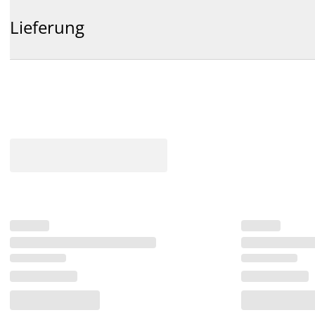
Lieferung