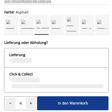
Zzgl. Versandkosten bei Lieferung
Farbe
: Asphalt
Lieferung oder Abholung?
Lieferung
Click & Collect
In den Warenkorb