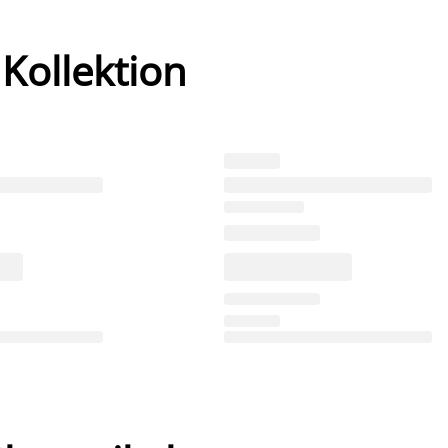
 Kollektion