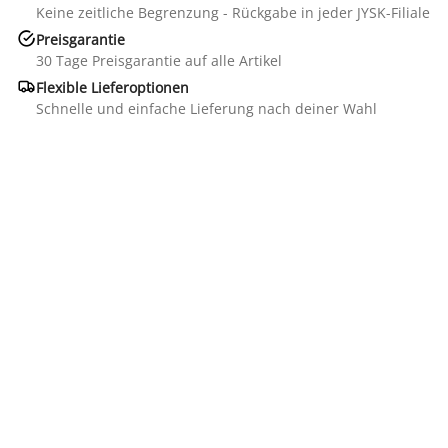
Keine zeitliche Begrenzung - Rückgabe in jeder JYSK-Filiale

Preisgarantie
30 Tage Preisgarantie auf alle Artikel

Flexible Lieferoptionen
Schnelle und einfache Lieferung nach deiner Wahl