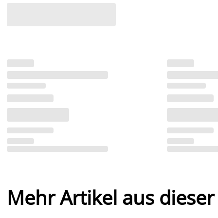
Mehr Artikel aus dieser