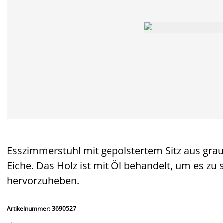
Esszimmerstuhl mit gepolstertem Sitz aus gra
Eiche. Das Holz ist mit Öl behandelt, um es zu
hervorzuheben.
Artikelnummer: 3690527