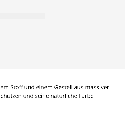
uem Stoff und einem Gestell aus massiver
 schützen und seine natürliche Farbe