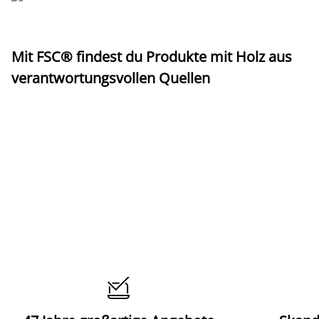
Mit FSC® findest du Produkte mit Holz aus
verantwortungsvollen Quellen
