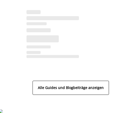
Alle Guides und Blogbeiträge anzeigen