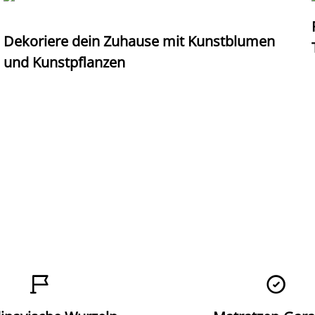
Dekoriere dein Zuhause mit Kunstblumen
und Kunstpflanzen

