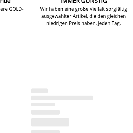
ntie
IMMER GÜNSTIG
sere GOLD-
Wir haben eine große Vielfalt sorgfältig
ausgewählter Artikel, die den gleichen
niedrigen Preis haben. Jeden Tag.