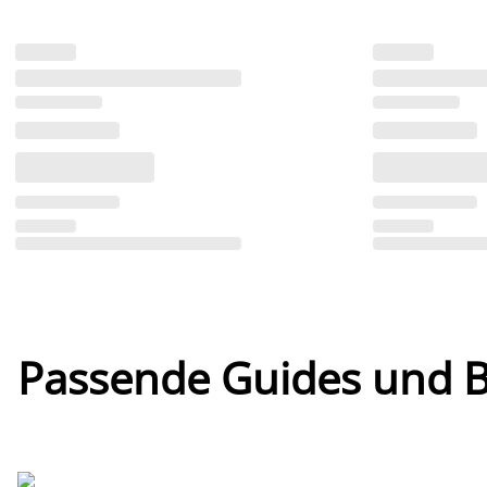
Passende Guides und Bl