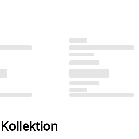
 Kollektion