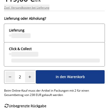
/STK
Zzgl. Versandkosten bei Lieferung
Lieferung oder Abholung?
Lieferung
Click & Collect
In den Warenkorb
Beim Online-Kauf muss der Artikel in Packungen mit 2 für einen
Gesamtbetrag von 238 EUR gekauft werden

Unbegrenzte Rückgabe