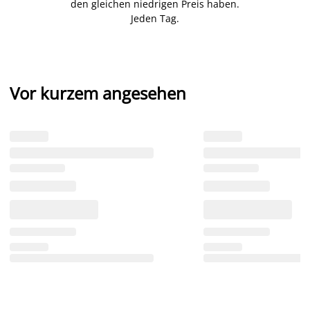
den gleichen niedrigen Preis haben.
Jeden Tag.
Vor kurzem angesehen