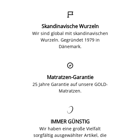

Skandinavische Wurzeln
Wir sind global mit skandinavischen
Wurzeln. Gegründet 1979 in
Dänemark.

Matratzen-Garantie
25 Jahre Garantie auf unsere GOLD-
Matratzen.

IMMER GÜNSTIG
Wir haben eine große Vielfalt
sorgfältig ausgewählter Artikel, die