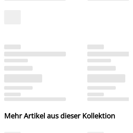
Mehr Artikel aus dieser Kollektion