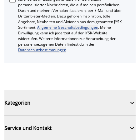
personalisierter Nachrichten, die auf meinen persönlichen
Daten und meinem Verhalten basieren, per E-Mail und über
Drittanbieter-Medien. Dazu gehören Inspiration, tolle
Angebote, Neuheiten und Aktionen aus dem gesamten JYSK-
Sortiment.
Allgemeine Geschäftsbedingungen
. Meine
Einwilligung kann ich jederzeit auf der JYSK-Website
widerrufen. Weitere Informationen zur Verarbeitung der
personenbezogenen Daten findest du in der
Datenschutzbestimmungen
.

Kategorien

Service und Kontakt