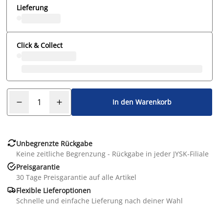
Lieferung
Click & Collect
In den Warenkorb

Unbegrenzte Rückgabe
Keine zeitliche Begrenzung - Rückgabe in jeder JYSK-Filiale

Preisgarantie
30 Tage Preisgarantie auf alle Artikel

Flexible Lieferoptionen
Schnelle und einfache Lieferung nach deiner Wahl