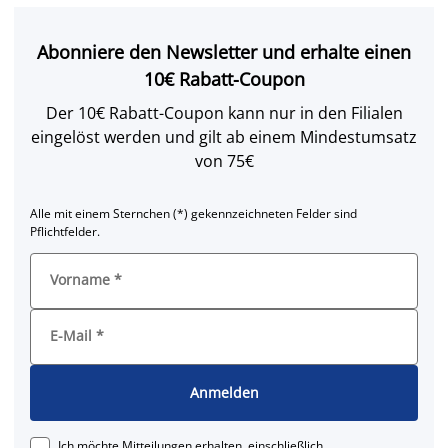
Abonniere den Newsletter und erhalte einen
10€ Rabatt-Coupon
Der 10€ Rabatt-Coupon kann nur in den Filialen
eingelöst werden und gilt ab einem Mindestumsatz
von 75€
Alle mit einem Sternchen (*) gekennzeichneten Felder sind
Pflichtfelder.
Vorname
*
E-Mail
*
Anmelden
Ich möchte Mitteilungen erhalten, einschließlich