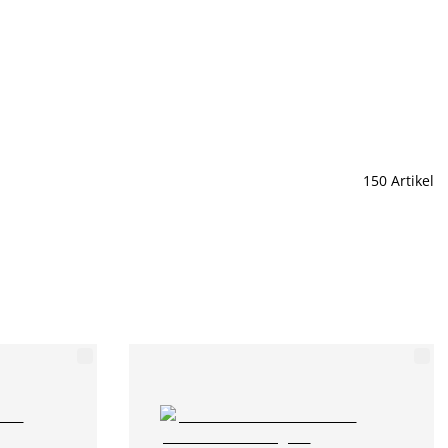
150 Artikel