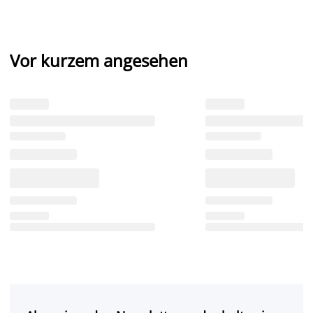
Vor kurzem angesehen