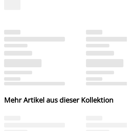
Mehr Artikel aus dieser Kollektion