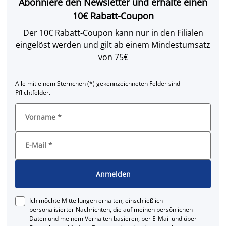
Abonniere den Newsletter und erhalte einen
10€ Rabatt-Coupon
Der 10€ Rabatt-Coupon kann nur in den Filialen
eingelöst werden und gilt ab einem Mindestumsatz
von 75€
Alle mit einem Sternchen (*) gekennzeichneten Felder sind
Pflichtfelder.
Vorname
*
E-Mail
*
Anmelden
Ich möchte Mitteilungen erhalten, einschließlich
personalisierter Nachrichten, die auf meinen persönlichen
Daten und meinem Verhalten basieren, per E-Mail und über