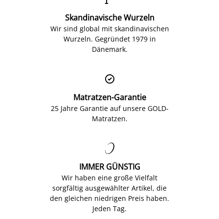
Skandinavische Wurzeln
Wir sind global mit skandinavischen
Wurzeln. Gegründet 1979 in
Dänemark.

Matratzen-Garantie
25 Jahre Garantie auf unsere GOLD-
Matratzen.

IMMER GÜNSTIG
Wir haben eine große Vielfalt
sorgfältig ausgewählter Artikel, die
den gleichen niedrigen Preis haben.
Jeden Tag.