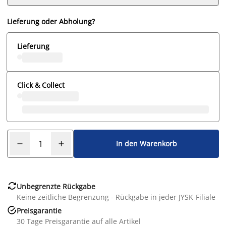
Lieferung oder Abholung?
Lieferung
Click & Collect
In den Warenkorb

Unbegrenzte Rückgabe
Keine zeitliche Begrenzung - Rückgabe in jeder JYSK-Filiale

Preisgarantie
30 Tage Preisgarantie auf alle Artikel