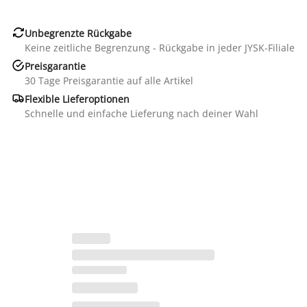

Unbegrenzte Rückgabe
Keine zeitliche Begrenzung - Rückgabe in jeder JYSK-Filiale

Preisgarantie
30 Tage Preisgarantie auf alle Artikel

Flexible Lieferoptionen
Schnelle und einfache Lieferung nach deiner Wahl