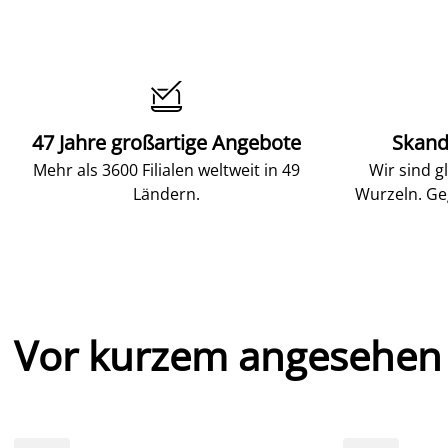

47 Jahre großartige Angebote
Skand
Mehr als 3600 Filialen weltweit in 49
Wir sind g
Ländern.
Wurzeln. Ge
Vor kurzem angesehen