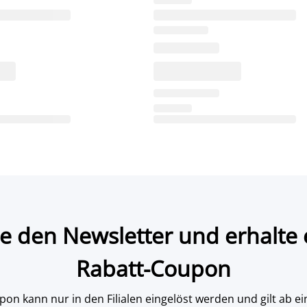
e den Newsletter und erhalte 
Rabatt-Coupon
on kann nur in den Filialen eingelöst werden und gilt ab