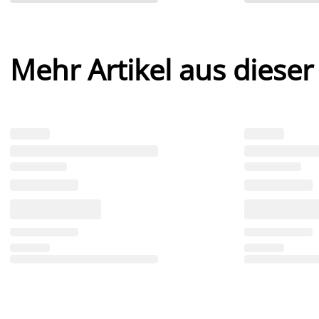
Mehr Artikel aus dieser