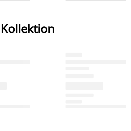
 Kollektion