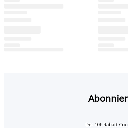
Abonnier
Der 10€ Rabatt-Coup