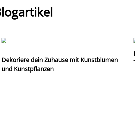
ogartikel
Dekoriere dein Zuhause mit Kunstblumen
und Kunstpflanzen