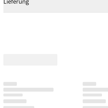
Lieferung