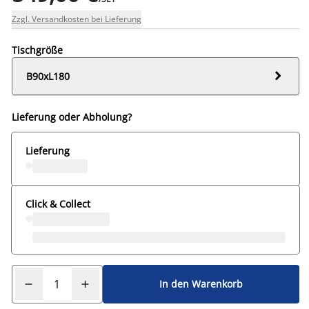
Zzgl. Versandkosten bei Lieferung
Tischgröße

B90xL180
Lieferung oder Abholung?
Lieferung
Click & Collect
In den Warenkorb