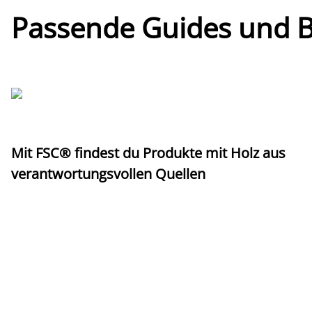
Passende Guides und Bl
Mit FSC® findest du Produkte mit Holz aus
verantwortungsvollen Quellen