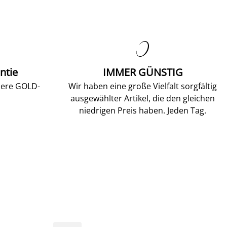

ntie
IMMER GÜNSTIG
sere GOLD-
Wir haben eine große Vielfalt sorgfältig
ausgewählter Artikel, die den gleichen
niedrigen Preis haben. Jeden Tag.