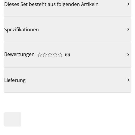
Dieses Set besteht aus folgenden Artikeln

Spezifikationen

Bewertungen
(
0
)











Lieferung
