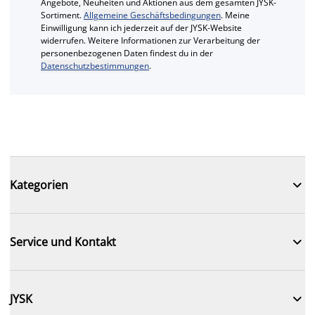
Angebote, Neuheiten und Aktionen aus dem gesamten JYSK-
Sortiment.
Allgemeine Geschäftsbedingungen
. Meine
Einwilligung kann ich jederzeit auf der JYSK-Website
widerrufen. Weitere Informationen zur Verarbeitung der
personenbezogenen Daten findest du in der
Datenschutzbestimmungen
.

Kategorien

Service und Kontakt

JYSK