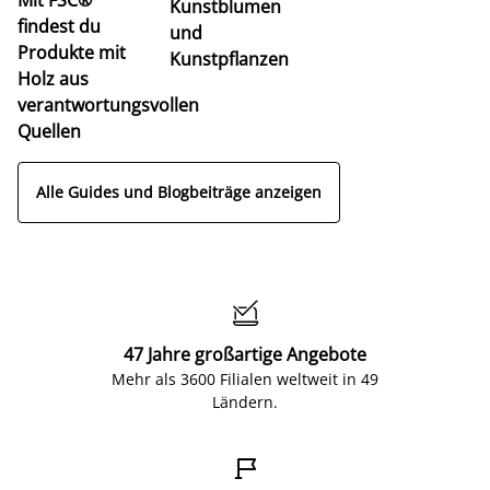
Kunstblumen
findest du
und
Produkte mit
Kunstpflanzen
Holz aus
verantwortungsvollen
Quellen
Alle Guides und Blogbeiträge anzeigen

47 Jahre großartige Angebote
Mehr als 3600 Filialen weltweit in 49
Ländern.
