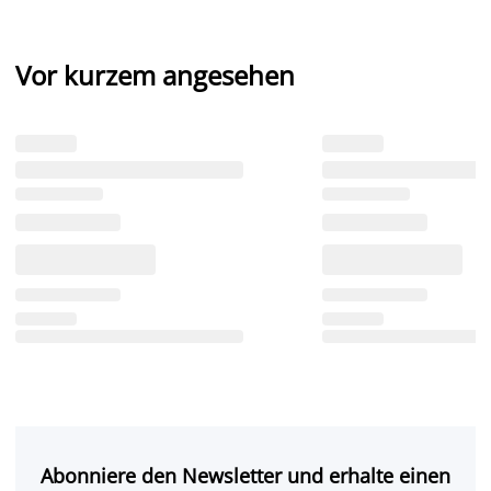
Vor kurzem angesehen
Abonniere den Newsletter und erhalte einen