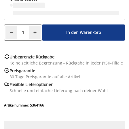
In den Warenkorb

Unbegrenzte Rückgabe
Keine zeitliche Begrenzung - Rückgabe in jeder JYSK-Filiale

Preisgarantie
30 Tage Preisgarantie auf alle Artikel

Flexible Lieferoptionen
Schnelle und einfache Lieferung nach deiner Wahl
Artikelnummer: S364166