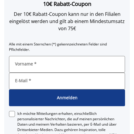
10€ Rabatt-Coupon
Der 10€ Rabatt-Coupon kann nur in den Filialen
eingelöst werden und gilt ab einem Mindestumsatz
von 75€
Alle mit einem Sternchen (*) gekennzeichneten Felder sind
Pflichtfelder.
Vorname
*
E-Mail
*
Anmelden
Ich möchte Mitteilungen erhalten, einschließlich
personalisierter Nachrichten, die auf meinen persönlichen
Daten und meinem Verhalten basieren, per E-Mail und über
Drittanbieter-Medien. Dazu gehören Inspiration, tolle