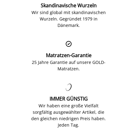
Skandinavische Wurzeln
Wir sind global mit skandinavischen
Wurzeln. Gegründet 1979 in
Dänemark.

Matratzen-Garantie
25 Jahre Garantie auf unsere GOLD-
Matratzen.

IMMER GÜNSTIG
Wir haben eine große Vielfalt
sorgfältig ausgewählter Artikel, die
den gleichen niedrigen Preis haben.
Jeden Tag.