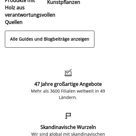
Produkte mit
Kunstpflanzen
Holz aus
verantwortungsvollen
Quellen
Alle Guides und Blogbeiträge anzeigen

47 Jahre großartige Angebote
Mehr als 3600 Filialen weltweit in 49
Ländern.

Skandinavische Wurzeln
Wir sind global mit skandinavischen