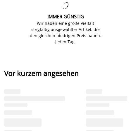

IMMER GÜNSTIG
Wir haben eine große Vielfalt
sorgfältig ausgewählter Artikel, die
den gleichen niedrigen Preis haben.
Jeden Tag.
Vor kurzem angesehen