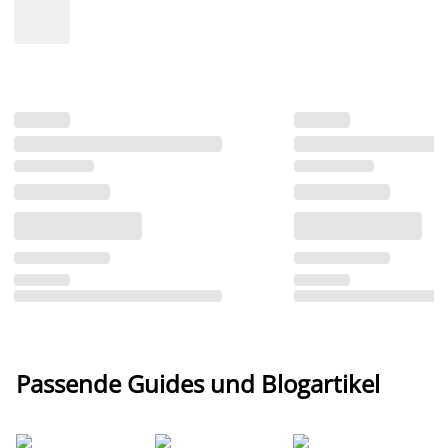
Passende Guides und Blogartikel