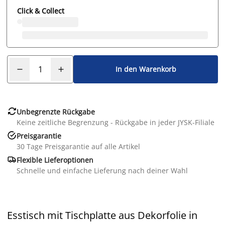
Click & Collect
In den Warenkorb

Unbegrenzte Rückgabe
Keine zeitliche Begrenzung - Rückgabe in jeder JYSK-Filiale

Preisgarantie
30 Tage Preisgarantie auf alle Artikel

Flexible Lieferoptionen
Schnelle und einfache Lieferung nach deiner Wahl
Esstisch mit Tischplatte aus Dekorfolie in