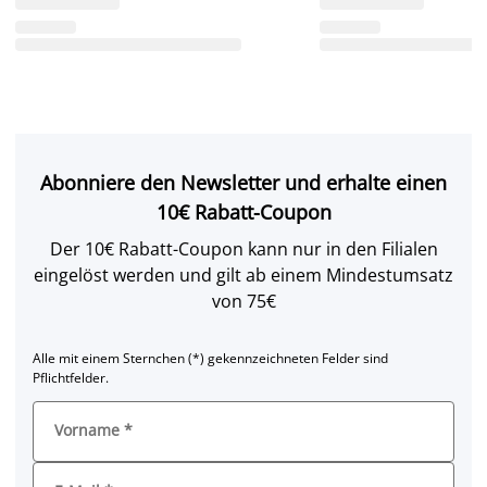
Abonniere den Newsletter und erhalte einen
10€ Rabatt-Coupon
Der 10€ Rabatt-Coupon kann nur in den Filialen
eingelöst werden und gilt ab einem Mindestumsatz
von 75€
Alle mit einem Sternchen (*) gekennzeichneten Felder sind
Pflichtfelder.
Vorname
*