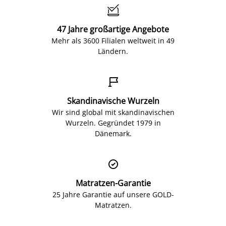

47 Jahre großartige Angebote
Mehr als 3600 Filialen weltweit in 49
Ländern.

Skandinavische Wurzeln
Wir sind global mit skandinavischen
Wurzeln. Gegründet 1979 in
Dänemark.

Matratzen-Garantie
25 Jahre Garantie auf unsere GOLD-
Matratzen.