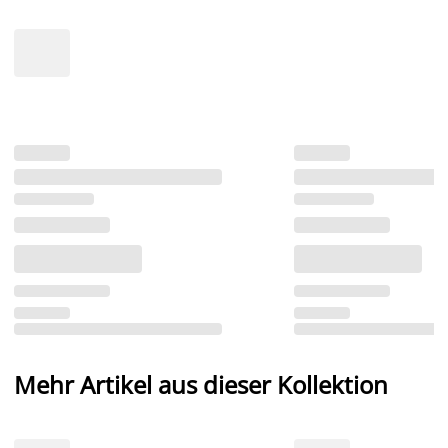
Mehr Artikel aus dieser Kollektion