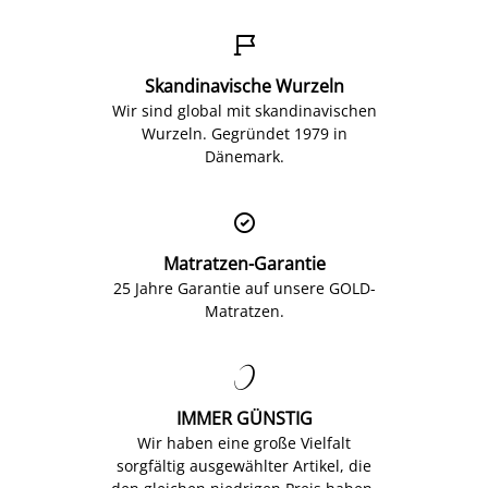

Skandinavische Wurzeln
Wir sind global mit skandinavischen
Wurzeln. Gegründet 1979 in
Dänemark.

Matratzen-Garantie
25 Jahre Garantie auf unsere GOLD-
Matratzen.

IMMER GÜNSTIG
Wir haben eine große Vielfalt
sorgfältig ausgewählter Artikel, die