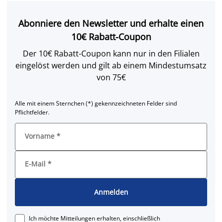
Abonniere den Newsletter und erhalte einen
10€ Rabatt-Coupon
Der 10€ Rabatt-Coupon kann nur in den Filialen
eingelöst werden und gilt ab einem Mindestumsatz
von 75€
Alle mit einem Sternchen (*) gekennzeichneten Felder sind
Pflichtfelder.
Vorname
*
E-Mail
*
Anmelden
Ich möchte Mitteilungen erhalten, einschließlich