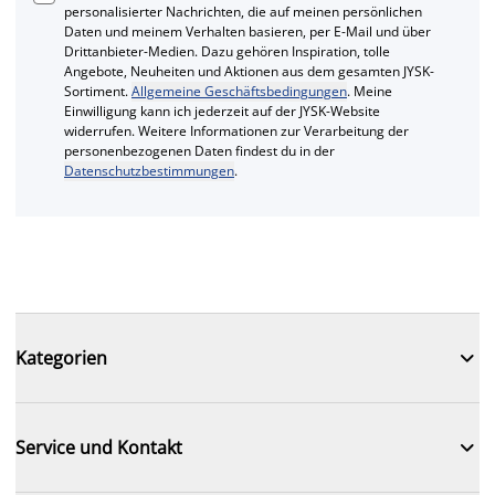
personalisierter Nachrichten, die auf meinen persönlichen
Daten und meinem Verhalten basieren, per E-Mail und über
Drittanbieter-Medien. Dazu gehören Inspiration, tolle
Angebote, Neuheiten und Aktionen aus dem gesamten JYSK-
Sortiment.
Allgemeine Geschäftsbedingungen
. Meine
Einwilligung kann ich jederzeit auf der JYSK-Website
widerrufen. Weitere Informationen zur Verarbeitung der
personenbezogenen Daten findest du in der
Datenschutzbestimmungen
.

Kategorien

Service und Kontakt