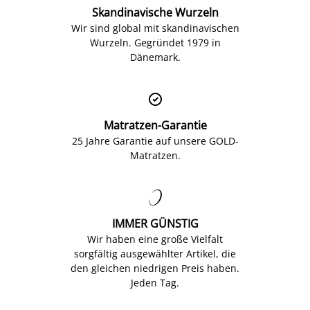
Skandinavische Wurzeln
Wir sind global mit skandinavischen
Wurzeln. Gegründet 1979 in
Dänemark.

Matratzen-Garantie
25 Jahre Garantie auf unsere GOLD-
Matratzen.

IMMER GÜNSTIG
Wir haben eine große Vielfalt
sorgfältig ausgewählter Artikel, die
den gleichen niedrigen Preis haben.
Jeden Tag.