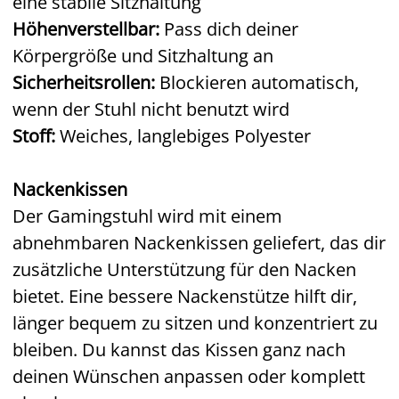
eine stabile Sitzhaltung
Höhenverstellbar:
Pass dich deiner
Körpergröße und Sitzhaltung an
Sicherheitsrollen:
Blockieren automatisch,
wenn der Stuhl nicht benutzt wird
Stoff:
Weiches, langlebiges Polyester
Nackenkissen
Der Gamingstuhl wird mit einem
abnehmbaren Nackenkissen geliefert, das dir
zusätzliche Unterstützung für den Nacken
bietet. Eine bessere Nackenstütze hilft dir,
länger bequem zu sitzen und konzentriert zu
bleiben. Du kannst das Kissen ganz nach
deinen Wünschen anpassen oder komplett