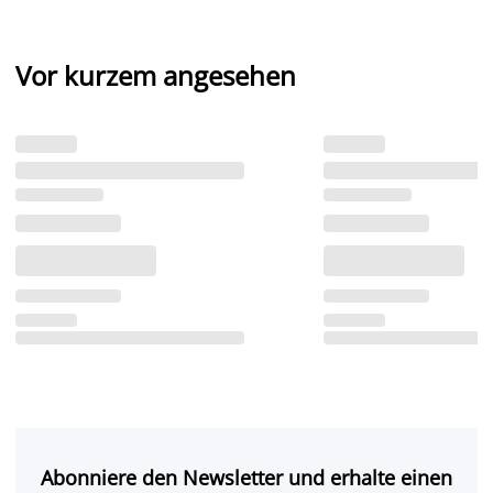
Vor kurzem angesehen
Abonniere den Newsletter und erhalte einen