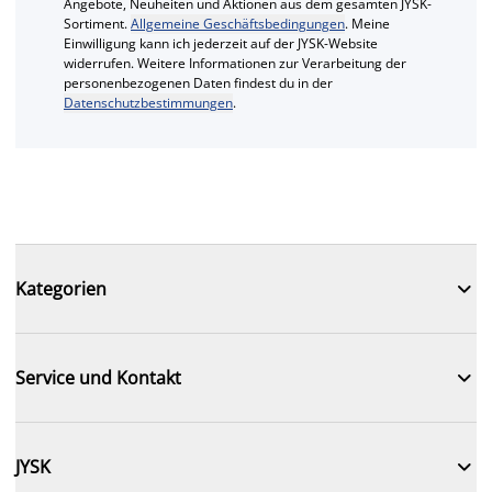
Angebote, Neuheiten und Aktionen aus dem gesamten JYSK-
Sortiment.
Allgemeine Geschäftsbedingungen
. Meine
Einwilligung kann ich jederzeit auf der JYSK-Website
widerrufen. Weitere Informationen zur Verarbeitung der
personenbezogenen Daten findest du in der
Datenschutzbestimmungen
.

Kategorien

Service und Kontakt

JYSK