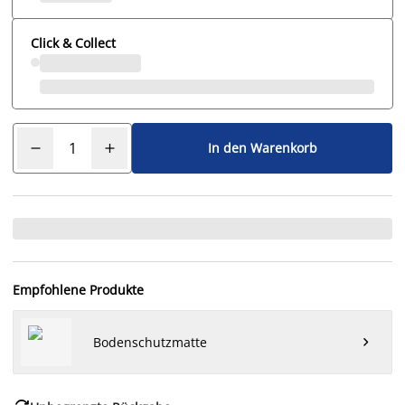
Click & Collect
In den Warenkorb
Empfohlene Produkte
Bodenschutzmatte
