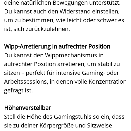
deine natürlichen Bewegungen unterstützt.
Du kannst auch den Widerstand einstellen,
um zu bestimmen, wie leicht oder schwer es
ist, sich zurückzulehnen.
Wipp-Arretierung in aufrechter Position
Du kannst den Wippmechanismus in
aufrechter Position arretieren, um stabil zu
sitzen – perfekt für intensive Gaming- oder
Arbeitssessions, in denen volle Konzentration
gefragt ist.
Höhenverstellbar
Stell die Höhe des Gamingstuhls so ein, dass
sie zu deiner Körpergröße und Sitzweise