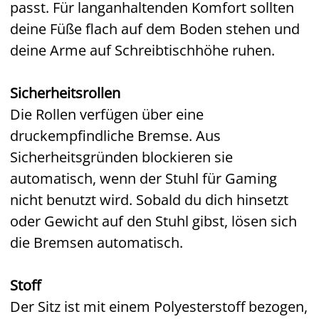
passt. Für langanhaltenden Komfort sollten
deine Füße flach auf dem Boden stehen und
deine Arme auf Schreibtischhöhe ruhen.
Sicherheitsrollen
Die Rollen verfügen über eine
druckempfindliche Bremse. Aus
Sicherheitsgründen blockieren sie
automatisch, wenn der Stuhl für Gaming
nicht benutzt wird. Sobald du dich hinsetzt
oder Gewicht auf den Stuhl gibst, lösen sich
die Bremsen automatisch.
Stoff
Der Sitz ist mit einem Polyesterstoff bezogen,