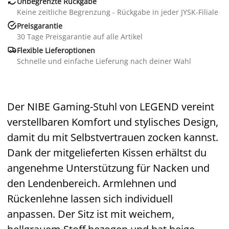

Unbegrenzte Rückgabe
Keine zeitliche Begrenzung - Rückgabe in jeder JYSK-Filiale

Preisgarantie
30 Tage Preisgarantie auf alle Artikel

Flexible Lieferoptionen
Schnelle und einfache Lieferung nach deiner Wahl
Der NIBE Gaming-Stuhl von LEGEND vereint
verstellbaren Komfort und stylisches Design,
damit du mit Selbstvertrauen zocken kannst.
Dank der mitgelieferten Kissen erhältst du
angenehme Unterstützung für Nacken und
den Lendenbereich. Armlehnen und
Rückenlehne lassen sich individuell
anpassen. Der Sitz ist mit weichem,