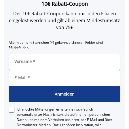
10€ Rabatt-Coupon
Der 10€ Rabatt-Coupon kann nur in den Filialen
eingelöst werden und gilt ab einem Mindestumsatz
von 75€
Alle mit einem Sternchen (*) gekennzeichneten Felder sind
Pflichtfelder.
Vorname
*
E-Mail
*
Anmelden
Ich möchte Mitteilungen erhalten, einschließlich
personalisierter Nachrichten, die auf meinen persönlichen
Daten und meinem Verhalten basieren, per E-Mail und über
Drittanbieter-Medien. Dazu gehören Inspiration, tolle