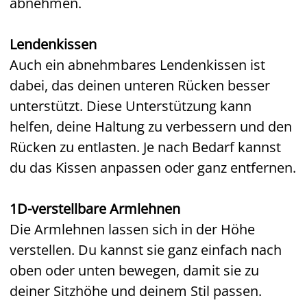
abnehmen.
Lendenkissen
Auch ein abnehmbares Lendenkissen ist
dabei, das deinen unteren Rücken besser
unterstützt. Diese Unterstützung kann
helfen, deine Haltung zu verbessern und den
Rücken zu entlasten. Je nach Bedarf kannst
du das Kissen anpassen oder ganz entfernen.
1D-verstellbare Armlehnen
Die Armlehnen lassen sich in der Höhe
verstellen. Du kannst sie ganz einfach nach
oben oder unten bewegen, damit sie zu
deiner Sitzhöhe und deinem Stil passen.