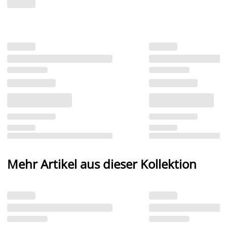
Mehr Artikel aus dieser Kollektion