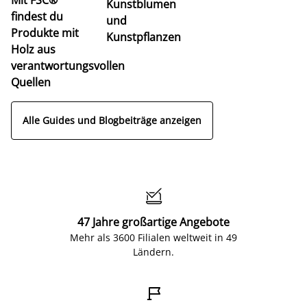
Kunstblumen
findest du
und
Produkte mit
Kunstpflanzen
Holz aus
verantwortungsvollen
Quellen
Alle Guides und Blogbeiträge anzeigen

47 Jahre großartige Angebote
Mehr als 3600 Filialen weltweit in 49
Ländern.
