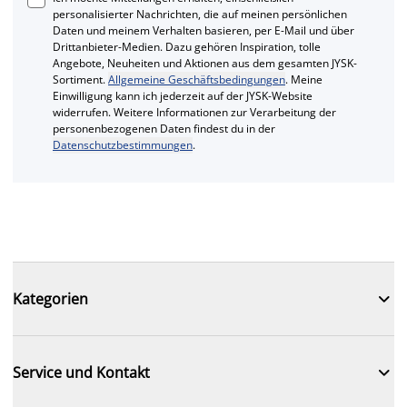
personalisierter Nachrichten, die auf meinen persönlichen
Daten und meinem Verhalten basieren, per E-Mail und über
Drittanbieter-Medien. Dazu gehören Inspiration, tolle
Angebote, Neuheiten und Aktionen aus dem gesamten JYSK-
Sortiment.
Allgemeine Geschäftsbedingungen
. Meine
Einwilligung kann ich jederzeit auf der JYSK-Website
widerrufen. Weitere Informationen zur Verarbeitung der
personenbezogenen Daten findest du in der
Datenschutzbestimmungen
.

Kategorien

Service und Kontakt