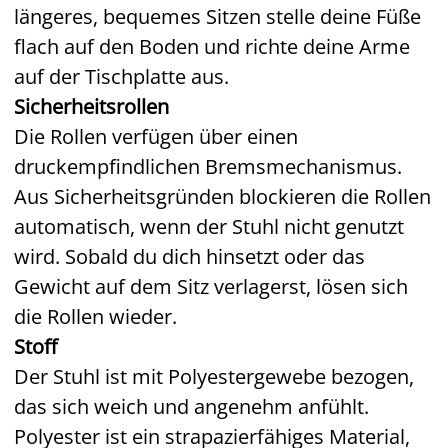
längeres, bequemes Sitzen stelle deine Füße
flach auf den Boden und richte deine Arme
auf der Tischplatte aus.
Sicherheitsrollen
Die Rollen verfügen über einen
druckempfindlichen Bremsmechanismus.
Aus Sicherheitsgründen blockieren die Rollen
automatisch, wenn der Stuhl nicht genutzt
wird. Sobald du dich hinsetzt oder das
Gewicht auf dem Sitz verlagerst, lösen sich
die Rollen wieder.
Stoff
Der Stuhl ist mit Polyestergewebe bezogen,
das sich weich und angenehm anfühlt.
Polyester ist ein strapazierfähiges Material,