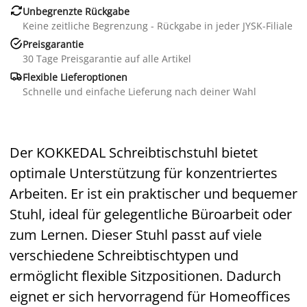

Unbegrenzte Rückgabe
Keine zeitliche Begrenzung - Rückgabe in jeder JYSK-Filiale

Preisgarantie
30 Tage Preisgarantie auf alle Artikel

Flexible Lieferoptionen
Schnelle und einfache Lieferung nach deiner Wahl
Der KOKKEDAL Schreibtischstuhl bietet
optimale Unterstützung für konzentriertes
Arbeiten. Er ist ein praktischer und bequemer
Stuhl, ideal für gelegentliche Büroarbeit oder
zum Lernen. Dieser Stuhl passt auf viele
verschiedene Schreibtischtypen und
ermöglicht flexible Sitzpositionen. Dadurch
eignet er sich hervorragend für Homeoffices