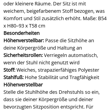
oder kleinere Räume. Der Sitz ist mit
weichem, beigefarbenem Stoff bezogen, was
Komfort und Stil zusätzlich erhöht. Maße: B54
x H80–93 x T58 cm
Besonderheiten
Höhenverstellbar:
Passe die Sitzhöhe an
deine Körpergröße und Haltung an
Sicherheitsrollen:
Verriegeln automatisch,
wenn der Stuhl nicht genutzt wird
Stoff:
Weiches, strapazierfähiges Polyester
Stahlfuß:
Hohe Stabilität und Tragfähigkeit
Höhenverstellbar
Stelle die Stuhlhöhe des Drehstuhls so ein,
dass sie deiner Körpergröße und deiner
bevorzugten Sitzposition entspricht. Für