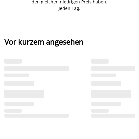
den gleichen niedrigen Preis haben.
Jeden Tag.
Vor kurzem angesehen