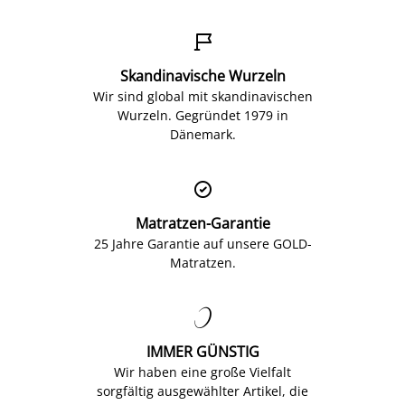

Skandinavische Wurzeln
Wir sind global mit skandinavischen
Wurzeln. Gegründet 1979 in
Dänemark.

Matratzen-Garantie
25 Jahre Garantie auf unsere GOLD-
Matratzen.

IMMER GÜNSTIG
Wir haben eine große Vielfalt
sorgfältig ausgewählter Artikel, die