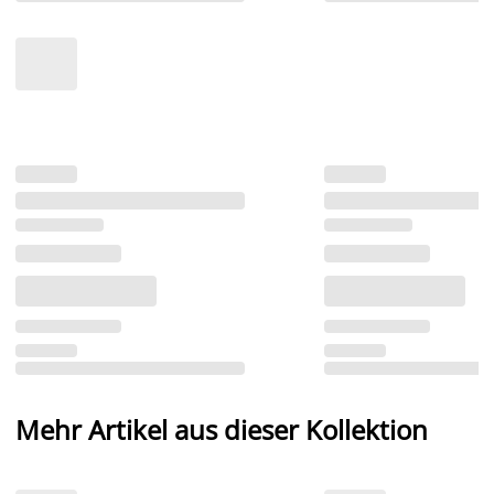
Mehr Artikel aus dieser Kollektion