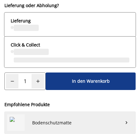
Lieferung oder Abholung?
Lieferung
Click & Collect
In den Warenkorb
Empfohlene Produkte
Bodenschutzmatte
