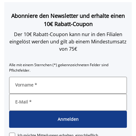
Abonniere den Newsletter und erhalte einen
10€ Rabatt-Coupon
Der 10€ Rabatt-Coupon kann nur in den Filialen
eingelöst werden und gilt ab einem Mindestumsatz
von 75€
Alle mit einem Sternchen (*) gekennzeichneten Felder sind
Pflichtfelder.
Vorname
*
E-Mail
*
Anmelden
Ich möchte Mitteilungen erhalten, einschließlich