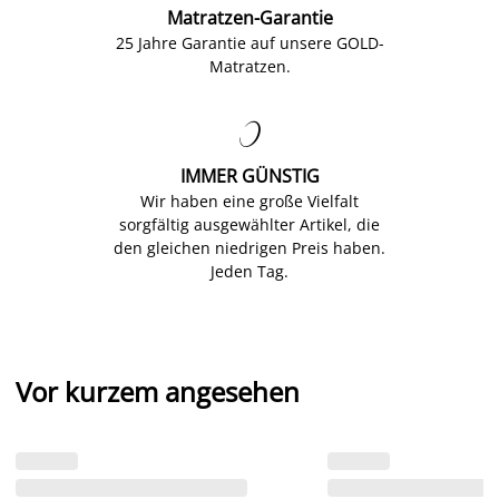
Matratzen-Garantie
25 Jahre Garantie auf unsere GOLD-
Matratzen.

IMMER GÜNSTIG
Wir haben eine große Vielfalt
sorgfältig ausgewählter Artikel, die
den gleichen niedrigen Preis haben.
Jeden Tag.
Vor kurzem angesehen