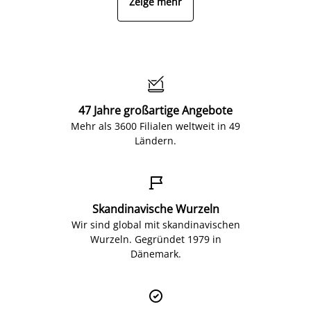
Zeige mehr

47 Jahre großartige Angebote
Mehr als 3600 Filialen weltweit in 49
Ländern.

Skandinavische Wurzeln
Wir sind global mit skandinavischen
Wurzeln. Gegründet 1979 in
Dänemark.
