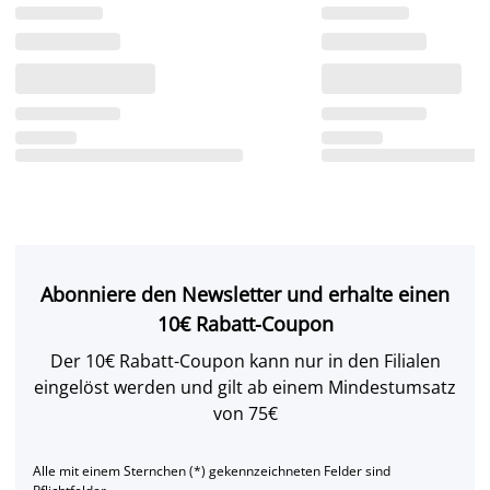
Abonniere den Newsletter und erhalte einen
10€ Rabatt-Coupon
Der 10€ Rabatt-Coupon kann nur in den Filialen
eingelöst werden und gilt ab einem Mindestumsatz
von 75€
Alle mit einem Sternchen (*) gekennzeichneten Felder sind