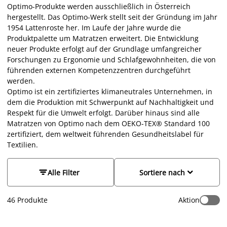
Optimo-Produkte werden ausschließlich in Österreich
hergestellt. Das Optimo-Werk stellt seit der Gründung im Jahr
1954 Lattenroste her. Im Laufe der Jahre wurde die
Produktpalette um Matratzen erweitert. Die Entwicklung
neuer Produkte erfolgt auf der Grundlage umfangreicher
Forschungen zu Ergonomie und Schlafgewohnheiten, die von
führenden externen Kompetenzzentren durchgeführt
werden.
Optimo ist ein zertifiziertes klimaneutrales Unternehmen, in
dem die Produktion mit Schwerpunkt auf Nachhaltigkeit und
Respekt für die Umwelt erfolgt. Darüber hinaus sind alle
Matratzen von Optimo nach dem OEKO-TEX® Standard 100
zertifiziert, dem weltweit führenden Gesundheitslabel für
Textilien.


Alle Filter
Sortiere nach
46
Produkte
Aktion