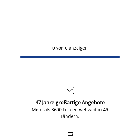
0 von 0 anzeigen

47 Jahre großartige Angebote
Mehr als 3600 Filialen weltweit in 49
Ländern.
