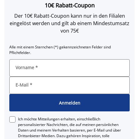
10€ Rabatt-Coupon
Der 10€ Rabatt-Coupon kann nur in den Filialen
eingelöst werden und gilt ab einem Mindestumsatz
von 75€
Alle mit einem Sternchen (*) gekennzeichneten Felder sind
Pflichtfelder.
Vorname
*
E-Mail
*
Anmelden
Ich möchte Mitteilungen erhalten, einschließlich
personalisierter Nachrichten, die auf meinen persönlichen
Daten und meinem Verhalten basieren, per E-Mail und über
Drittanbieter-Medien. Dazu gehören Inspiration, tolle