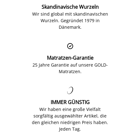
Skandinavische Wurzeln
Wir sind global mit skandinavischen
Wurzeln. Gegründet 1979 in
Dänemark.

Matratzen-Garantie
25 Jahre Garantie auf unsere GOLD-
Matratzen.

IMMER GÜNSTIG
Wir haben eine große Vielfalt
sorgfältig ausgewählter Artikel, die
den gleichen niedrigen Preis haben.
Jeden Tag.