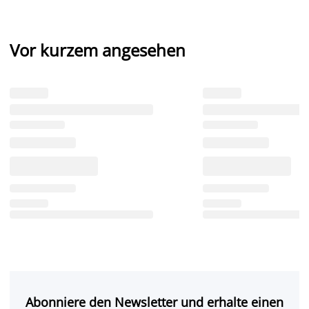
Vor kurzem angesehen
Abonniere den Newsletter und erhalte einen