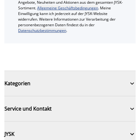
Angebote, Neuheiten und Aktionen aus dem gesamten JYSK-
Sortiment.
Allgemeine Geschäftsbedingungen
. Meine
Einwilligung kann ich jederzeit auf der JYSK-Website
widerrufen. Weitere Informationen zur Verarbeitung der
personenbezogenen Daten findest du in der
Datenschutzbestimmungen
.

Kategorien

Service und Kontakt

JYSK