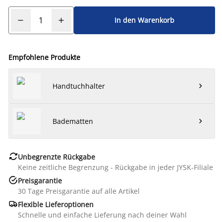
In den Warenkorb
Empfohlene Produkte
Handtuchhalter

Badematten


Unbegrenzte Rückgabe
Keine zeitliche Begrenzung - Rückgabe in jeder JYSK-Filiale

Preisgarantie
30 Tage Preisgarantie auf alle Artikel

Flexible Lieferoptionen
Schnelle und einfache Lieferung nach deiner Wahl