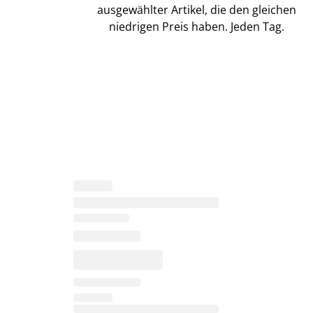
ausgewählter Artikel, die den gleichen
niedrigen Preis haben. Jeden Tag.