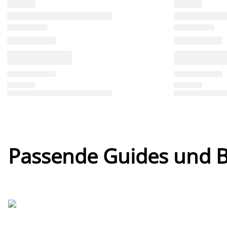
Passende Guides und Bl