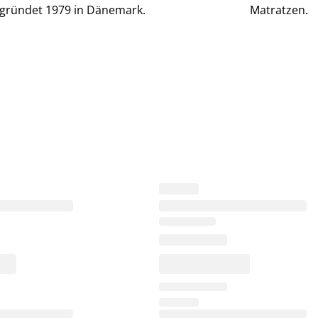
gründet 1979 in Dänemark.
Matratzen.