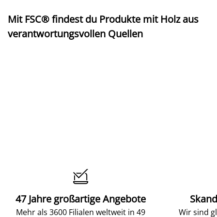
Mit FSC® findest du Produkte mit Holz aus
verantwortungsvollen Quellen

47 Jahre großartige Angebote
Skand
Mehr als 3600 Filialen weltweit in 49
Wir sind g