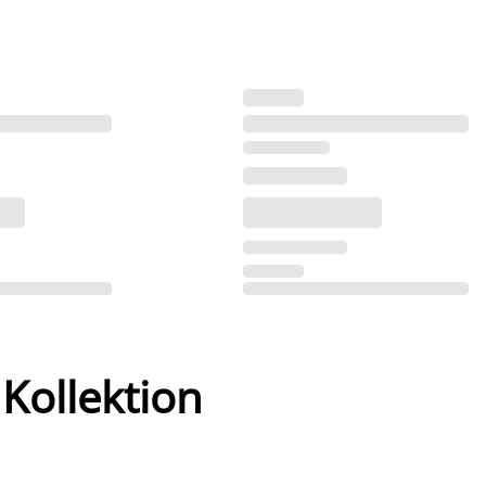
 Kollektion