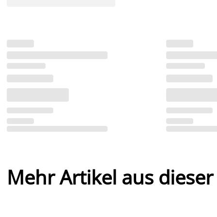
Mehr Artikel aus dieser