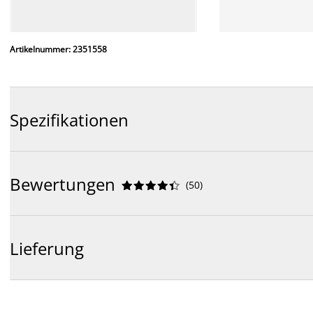
Artikelnummer: 2351558
Spezifikationen
Bewertungen
(
50
)










Lieferung