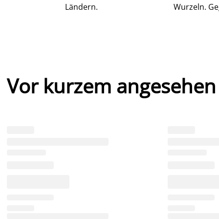
Ländern.
Wurzeln. Ge
Vor kurzem angesehen