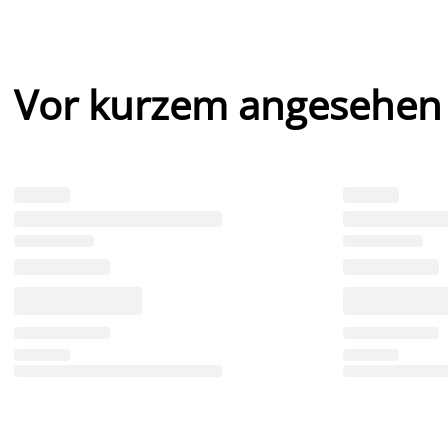
Vor kurzem angesehen