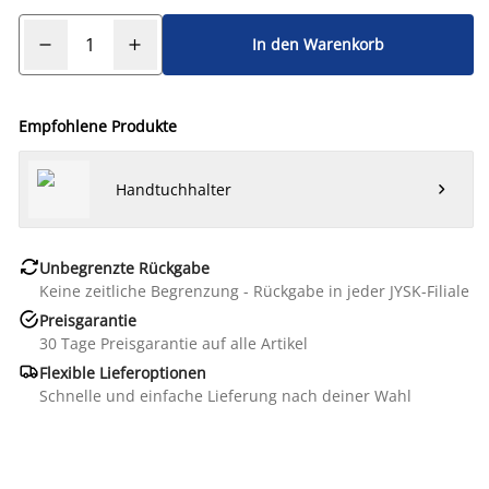
In den Warenkorb
Empfohlene Produkte
Handtuchhalter


Unbegrenzte Rückgabe
Keine zeitliche Begrenzung - Rückgabe in jeder JYSK-Filiale

Preisgarantie
30 Tage Preisgarantie auf alle Artikel

Flexible Lieferoptionen
Schnelle und einfache Lieferung nach deiner Wahl