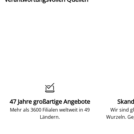

47 Jahre großartige Angebote
Skand
Mehr als 3600 Filialen weltweit in 49
Wir sind g
Ländern.
Wurzeln. Ge