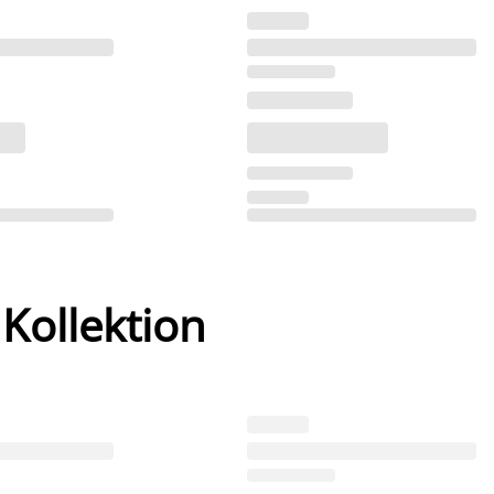
 Kollektion