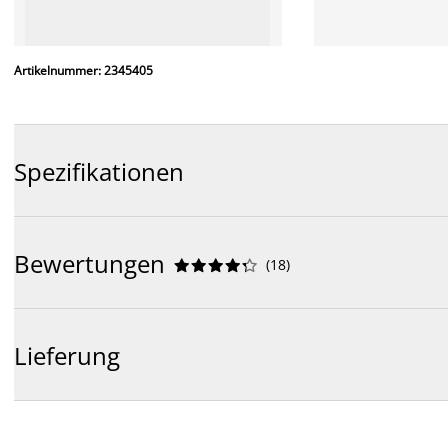
Artikelnummer: 2345405
Spezifikationen
Bewertungen
(
18
)










Lieferung