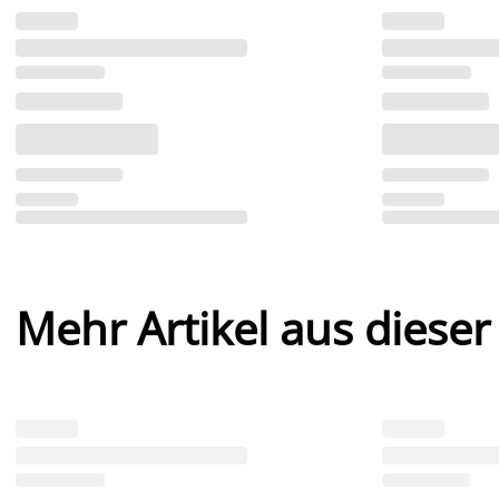
Mehr Artikel aus dieser