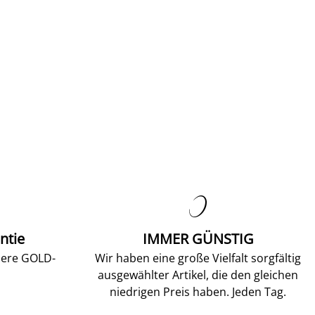

ntie
IMMER GÜNSTIG
sere GOLD-
Wir haben eine große Vielfalt sorgfältig
ausgewählter Artikel, die den gleichen
niedrigen Preis haben. Jeden Tag.