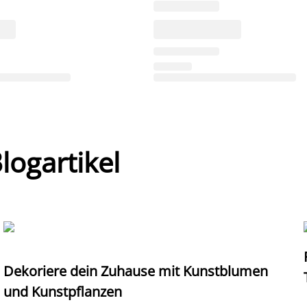
ogartikel
Dekoriere dein Zuhause mit Kunstblumen
und Kunstpflanzen