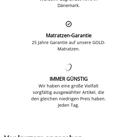
Dänemark.

Matratzen-Garantie
25 Jahre Garantie auf unsere GOLD-
Matratzen.

IMMER GÜNSTIG
Wir haben eine große Vielfalt
sorgfältig ausgewählter Artikel, die
den gleichen niedrigen Preis haben.
Jeden Tag.