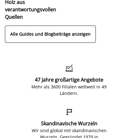
Holz aus
verantwortungsvollen
Quellen
Alle Guides und Blogbeiträge anzeigen

47 Jahre großartige Angebote
Mehr als 3600 Filialen weltweit in 49
Ländern.

Skandinavische Wurzeln
Wir sind global mit skandinavischen
Wurzeln. Gegründet 1979 in