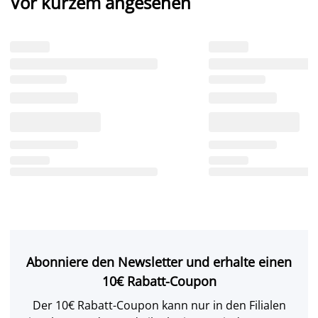
Vor kurzem angesehen
Abonniere den Newsletter und erhalte einen
10€ Rabatt-Coupon
Der 10€ Rabatt-Coupon kann nur in den Filialen