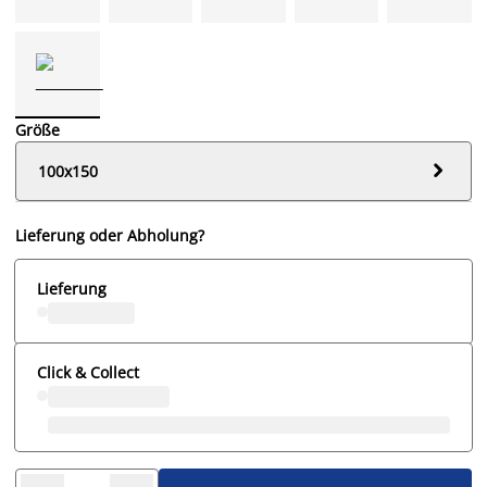
Größe

100x150
Lieferung oder Abholung?
Lieferung
Click & Collect