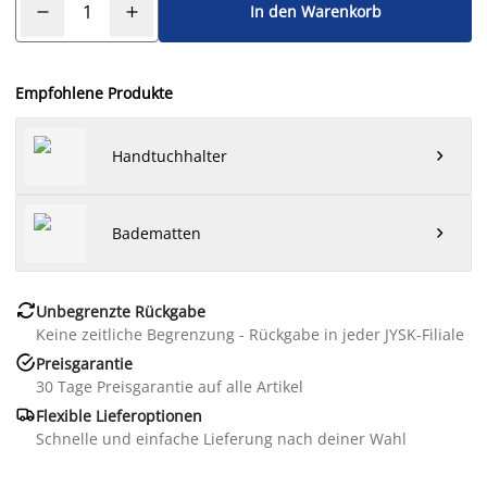
In den Warenkorb
Empfohlene Produkte
Handtuchhalter

Badematten


Unbegrenzte Rückgabe
Keine zeitliche Begrenzung - Rückgabe in jeder JYSK-Filiale

Preisgarantie
30 Tage Preisgarantie auf alle Artikel

Flexible Lieferoptionen
Schnelle und einfache Lieferung nach deiner Wahl