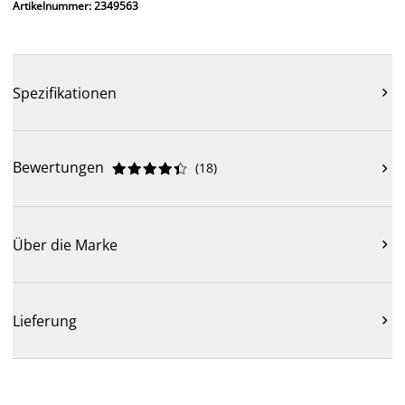
Artikelnummer: 2349563
Spezifikationen

Bewertungen
(
18
)











Über die Marke

Lieferung
