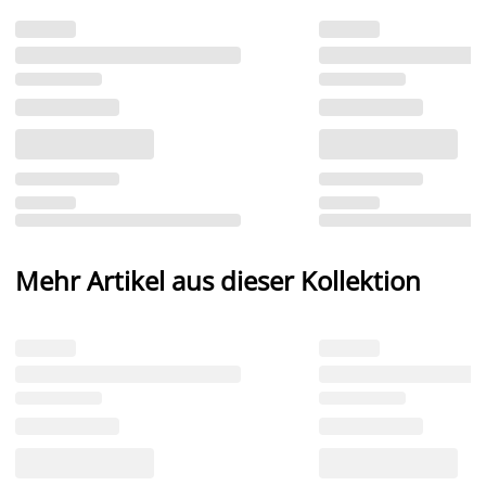
Mehr Artikel aus dieser Kollektion