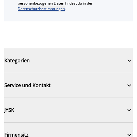
personenbezogenen Daten findest du in der
Datenschutzbestimmungen
.

Kategorien

Service und Kontakt

JYSK

Firmensitz