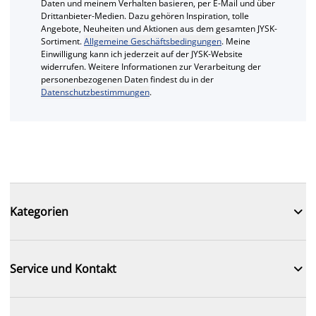
Daten und meinem Verhalten basieren, per E-Mail und über
Drittanbieter-Medien. Dazu gehören Inspiration, tolle
Angebote, Neuheiten und Aktionen aus dem gesamten JYSK-
Sortiment.
Allgemeine Geschäftsbedingungen
. Meine
Einwilligung kann ich jederzeit auf der JYSK-Website
widerrufen. Weitere Informationen zur Verarbeitung der
personenbezogenen Daten findest du in der
Datenschutzbestimmungen
.

Kategorien

Service und Kontakt