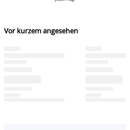
Vor kurzem angesehen