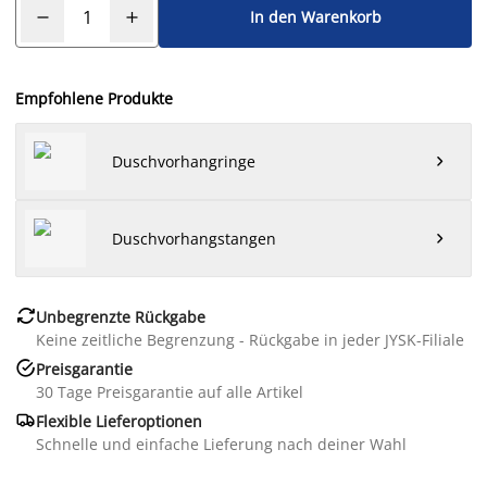
In den Warenkorb
Empfohlene Produkte
Duschvorhangringe

Duschvorhangstangen


Unbegrenzte Rückgabe
Keine zeitliche Begrenzung - Rückgabe in jeder JYSK-Filiale

Preisgarantie
30 Tage Preisgarantie auf alle Artikel

Flexible Lieferoptionen
Schnelle und einfache Lieferung nach deiner Wahl