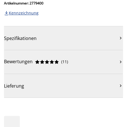
Artikelnummer: 2779400
Kennzeichnung

Spezifikationen

Bewertungen
(
11
)











Lieferung
