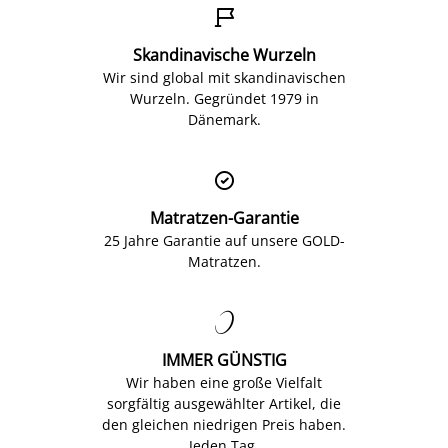

Skandinavische Wurzeln
Wir sind global mit skandinavischen
Wurzeln. Gegründet 1979 in
Dänemark.

Matratzen-Garantie
25 Jahre Garantie auf unsere GOLD-
Matratzen.

IMMER GÜNSTIG
Wir haben eine große Vielfalt
sorgfältig ausgewählter Artikel, die
den gleichen niedrigen Preis haben.
Jeden Tag.