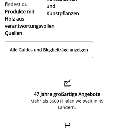
findest du
und
Produkte mit
Kunstpflanzen
Holz aus
verantwortungsvollen
Quellen
Alle Guides und Blogbeiträge anzeigen

47 Jahre großartige Angebote
Mehr als 3600 Filialen weltweit in 49
Ländern.
