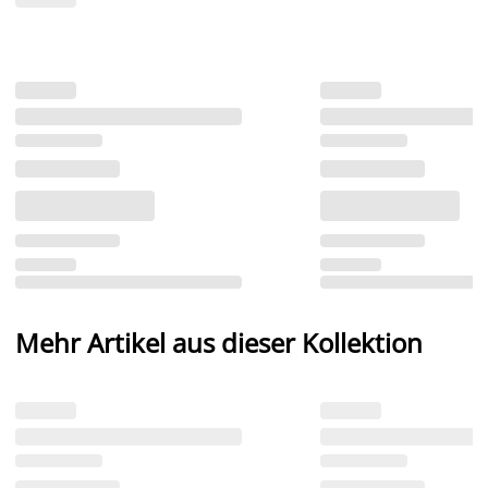
Mehr Artikel aus dieser Kollektion