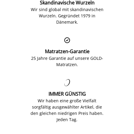
Skandinavische Wurzeln
Wir sind global mit skandinavischen
Wurzeln. Gegründet 1979 in
Dänemark.

Matratzen-Garantie
25 Jahre Garantie auf unsere GOLD-
Matratzen.

IMMER GÜNSTIG
Wir haben eine große Vielfalt
sorgfältig ausgewählter Artikel, die
den gleichen niedrigen Preis haben.
Jeden Tag.