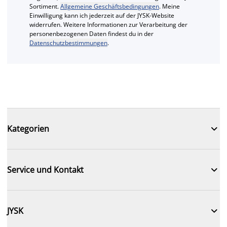
Sortiment.
Allgemeine Geschäftsbedingungen
. Meine
Einwilligung kann ich jederzeit auf der JYSK-Website
widerrufen. Weitere Informationen zur Verarbeitung der
personenbezogenen Daten findest du in der
Datenschutzbestimmungen
.

Kategorien

Service und Kontakt

JYSK