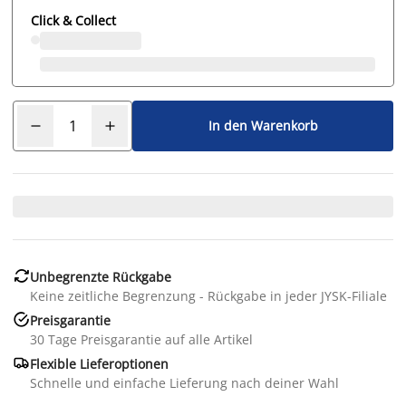
Click & Collect
In den Warenkorb

Unbegrenzte Rückgabe
Keine zeitliche Begrenzung - Rückgabe in jeder JYSK-Filiale

Preisgarantie
30 Tage Preisgarantie auf alle Artikel

Flexible Lieferoptionen
Schnelle und einfache Lieferung nach deiner Wahl