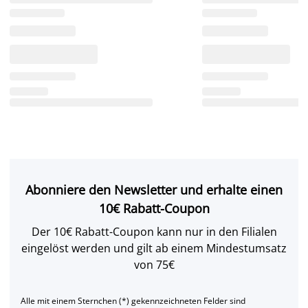
Abonniere den Newsletter und erhalte einen
10€ Rabatt-Coupon
Der 10€ Rabatt-Coupon kann nur in den Filialen
eingelöst werden und gilt ab einem Mindestumsatz
von 75€
Alle mit einem Sternchen (*) gekennzeichneten Felder sind