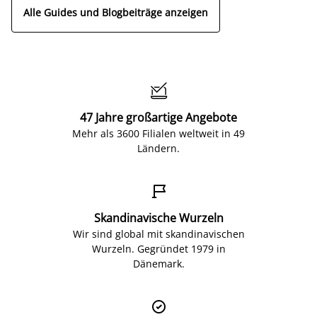
Alle Guides und Blogbeiträge anzeigen

47 Jahre großartige Angebote
Mehr als 3600 Filialen weltweit in 49
Ländern.

Skandinavische Wurzeln
Wir sind global mit skandinavischen
Wurzeln. Gegründet 1979 in
Dänemark.
