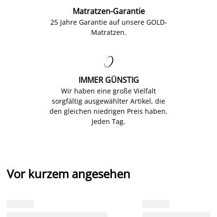
Matratzen-Garantie
25 Jahre Garantie auf unsere GOLD-
Matratzen.

IMMER GÜNSTIG
Wir haben eine große Vielfalt
sorgfältig ausgewählter Artikel, die
den gleichen niedrigen Preis haben.
Jeden Tag.
Vor kurzem angesehen