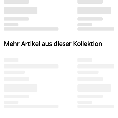
Mehr Artikel aus dieser Kollektion