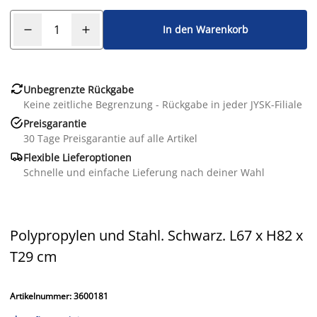
In den Warenkorb

Unbegrenzte Rückgabe
Keine zeitliche Begrenzung - Rückgabe in jeder JYSK-Filiale

Preisgarantie
30 Tage Preisgarantie auf alle Artikel

Flexible Lieferoptionen
Schnelle und einfache Lieferung nach deiner Wahl
Polypropylen und Stahl. Schwarz. L67 x H82 x
T29 cm
Artikelnummer: 3600181