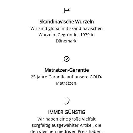

Skandinavische Wurzeln
Wir sind global mit skandinavischen
Wurzeln. Gegründet 1979 in
Dänemark.

Matratzen-Garantie
25 Jahre Garantie auf unsere GOLD-
Matratzen.

IMMER GÜNSTIG
Wir haben eine große Vielfalt
sorgfältig ausgewählter Artikel, die
den gleichen niedrigen Preis haben.