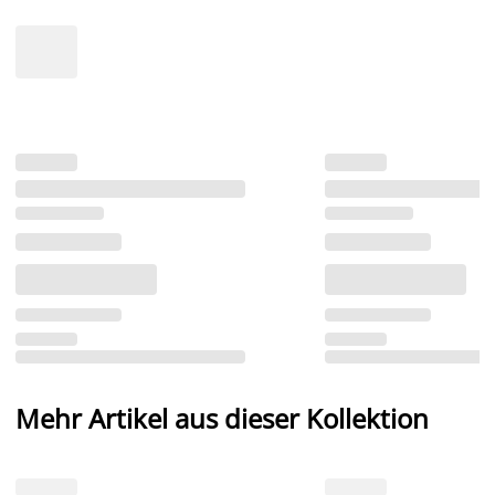
Mehr Artikel aus dieser Kollektion