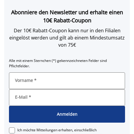
Abonniere den Newsletter und erhalte einen
10€ Rabatt-Coupon
Der 10€ Rabatt-Coupon kann nur in den Filialen
eingelöst werden und gilt ab einem Mindestumsatz
von 75€
Alle mit einem Sternchen (*) gekennzeichneten Felder sind
Pflichtfelder.
Vorname
*
E-Mail
*
Anmelden
Ich möchte Mitteilungen erhalten, einschließlich