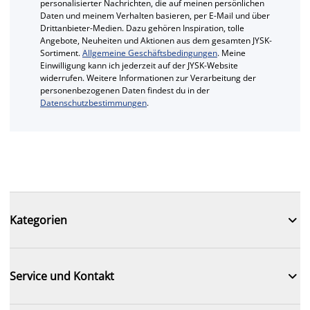
personalisierter Nachrichten, die auf meinen persönlichen
Daten und meinem Verhalten basieren, per E-Mail und über
Drittanbieter-Medien. Dazu gehören Inspiration, tolle
Angebote, Neuheiten und Aktionen aus dem gesamten JYSK-
Sortiment.
Allgemeine Geschäftsbedingungen
. Meine
Einwilligung kann ich jederzeit auf der JYSK-Website
widerrufen. Weitere Informationen zur Verarbeitung der
personenbezogenen Daten findest du in der
Datenschutzbestimmungen
.

Kategorien

Service und Kontakt