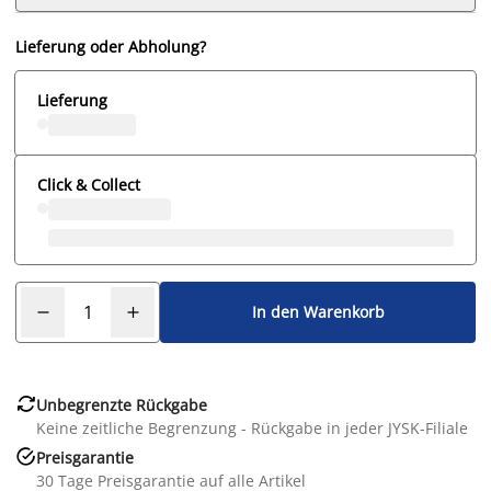
Lieferung oder Abholung?
Lieferung
Click & Collect
In den Warenkorb

Unbegrenzte Rückgabe
Keine zeitliche Begrenzung - Rückgabe in jeder JYSK-Filiale

Preisgarantie
30 Tage Preisgarantie auf alle Artikel