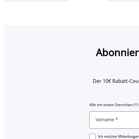
Abonnier
Der 10€ Rabatt-Coup
Alle mit einem Sternchen (*)
Vorname
*
Ich möchte Mitteilungen