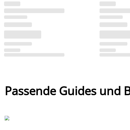
Passende Guides und Bl