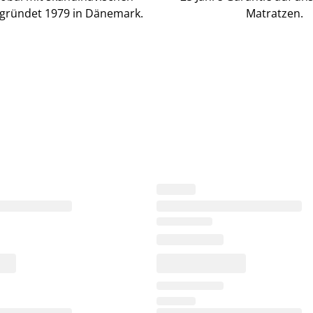
gründet 1979 in Dänemark.
Matratzen.