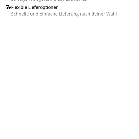

Flexible Lieferoptionen
Schnelle und einfache Lieferung nach deiner Wahl