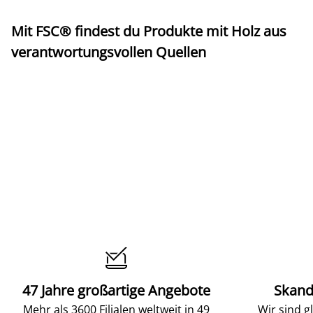
Mit FSC® findest du Produkte mit Holz aus
verantwortungsvollen Quellen

47 Jahre großartige Angebote
Skand
Mehr als 3600 Filialen weltweit in 49
Wir sind g