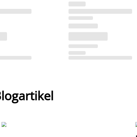
ogartikel