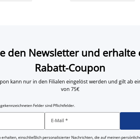
e den Newsletter und erhalte 
Rabatt-Coupon
on kann nur in den Filialen eingelöst werden und gilt ab
von 75€
 gekennzeichneten Felder sind Pflichtfelder.
E-Mail
*
 erhalten, einschließlich personalisierter Nachrichten, die auf meinen persönl