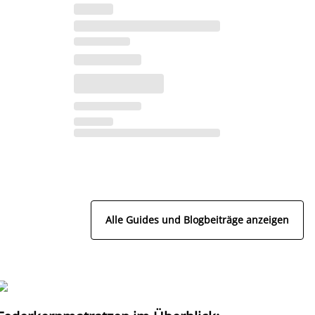
Alle Guides und Blogbeiträge anzeigen