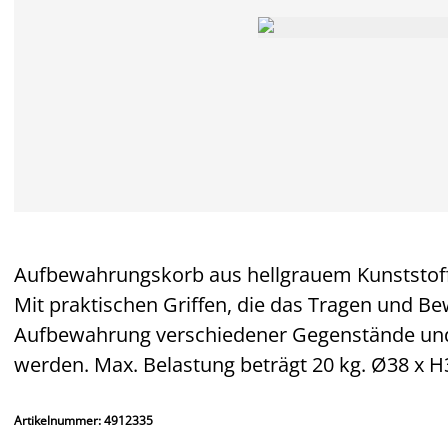
Aufbewahrungskorb aus hellgrauem Kunststoff
Mit praktischen Griffen, die das Tragen und Bew
Aufbewahrung verschiedener Gegenstände un
werden. Max. Belastung beträgt 20 kg. Ø38 x 
Artikelnummer: 4912335