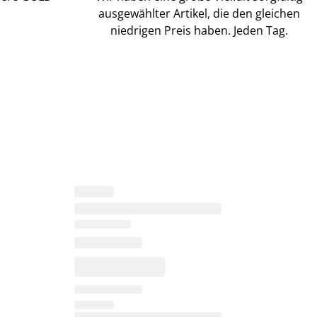
ausgewählter Artikel, die den gleichen
niedrigen Preis haben. Jeden Tag.