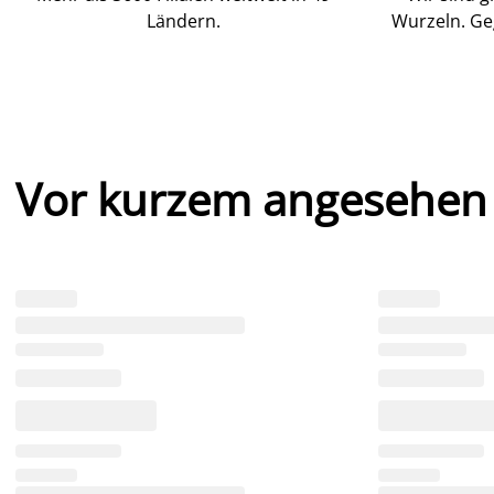
Ländern.
Wurzeln. Ge
Vor kurzem angesehen