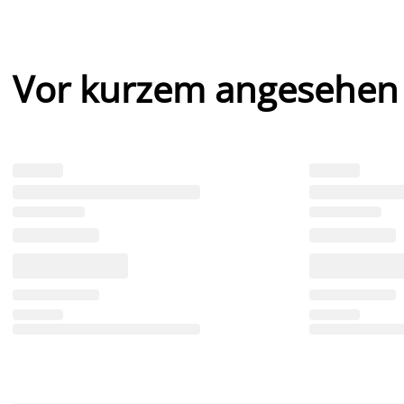
Vor kurzem angesehen