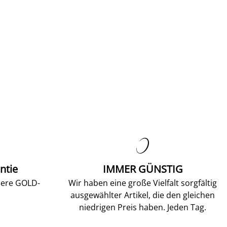

ntie
IMMER GÜNSTIG
sere GOLD-
Wir haben eine große Vielfalt sorgfältig
ausgewählter Artikel, die den gleichen
niedrigen Preis haben. Jeden Tag.