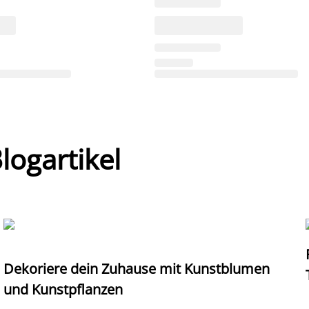
ogartikel
Dekoriere dein Zuhause mit Kunstblumen
und Kunstpflanzen