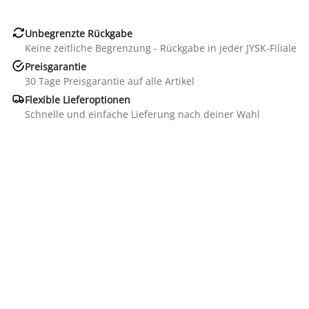

Unbegrenzte Rückgabe
Keine zeitliche Begrenzung - Rückgabe in jeder JYSK-Filiale

Preisgarantie
30 Tage Preisgarantie auf alle Artikel

Flexible Lieferoptionen
Schnelle und einfache Lieferung nach deiner Wahl