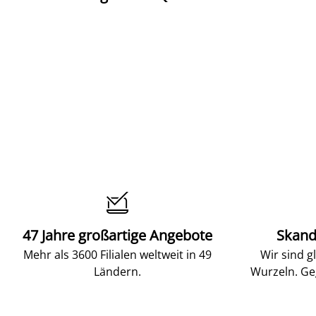

47 Jahre großartige Angebote
Skand
Mehr als 3600 Filialen weltweit in 49
Wir sind g
Ländern.
Wurzeln. Ge