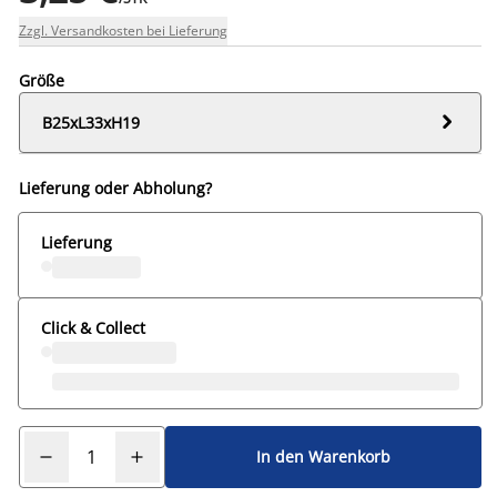
Zzgl. Versandkosten bei Lieferung
Größe

B25xL33xH19
Lieferung oder Abholung?
Lieferung
Click & Collect
In den Warenkorb