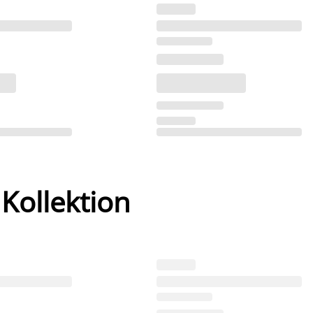
 Kollektion