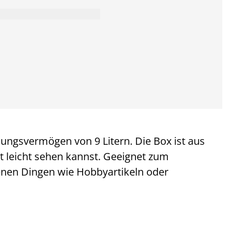
ngsvermögen von 9 Litern. Die Box ist aus
t leicht sehen kannst. Geeignet zum
nen Dingen wie Hobbyartikeln oder