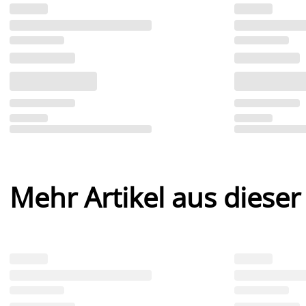
Mehr Artikel aus dieser