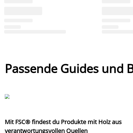
Passende Guides und Bl
Mit FSC® findest du Produkte mit Holz aus
verantwortungsvollen Quellen