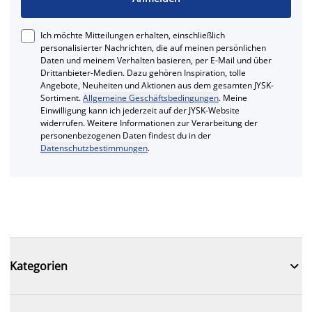
Ich möchte Mitteilungen erhalten, einschließlich
personalisierter Nachrichten, die auf meinen persönlichen
Daten und meinem Verhalten basieren, per E-Mail und über
Drittanbieter-Medien. Dazu gehören Inspiration, tolle
Angebote, Neuheiten und Aktionen aus dem gesamten JYSK-
Sortiment.
Allgemeine Geschäftsbedingungen
. Meine
Einwilligung kann ich jederzeit auf der JYSK-Website
widerrufen. Weitere Informationen zur Verarbeitung der
personenbezogenen Daten findest du in der
Datenschutzbestimmungen
.

Kategorien