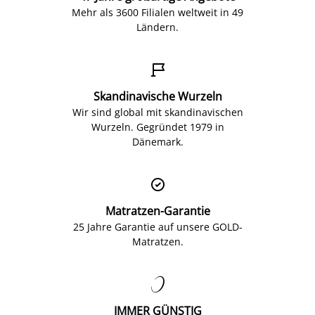
Mehr als 3600 Filialen weltweit in 49
Ländern.

Skandinavische Wurzeln
Wir sind global mit skandinavischen
Wurzeln. Gegründet 1979 in
Dänemark.

Matratzen-Garantie
25 Jahre Garantie auf unsere GOLD-
Matratzen.

IMMER GÜNSTIG