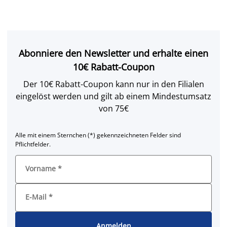
Abonniere den Newsletter und erhalte einen
10€ Rabatt-Coupon
Der 10€ Rabatt-Coupon kann nur in den Filialen
eingelöst werden und gilt ab einem Mindestumsatz
von 75€
Alle mit einem Sternchen (*) gekennzeichneten Felder sind
Pflichtfelder.
Vorname
*
E-Mail
*
Anmelden