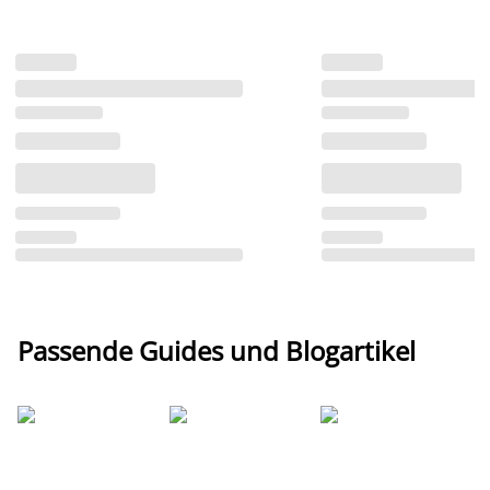
Passende Guides und Blogartikel