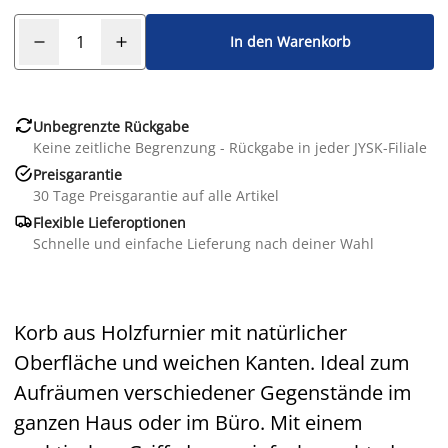
In den Warenkorb

Unbegrenzte Rückgabe
Keine zeitliche Begrenzung - Rückgabe in jeder JYSK-Filiale

Preisgarantie
30 Tage Preisgarantie auf alle Artikel

Flexible Lieferoptionen
Schnelle und einfache Lieferung nach deiner Wahl
Korb aus Holzfurnier mit natürlicher
Oberfläche und weichen Kanten. Ideal zum
Aufräumen verschiedener Gegenstände im
ganzen Haus oder im Büro. Mit einem