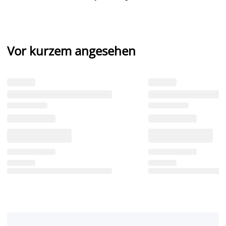
Vor kurzem angesehen