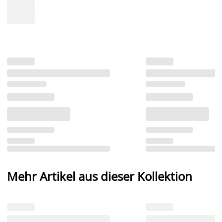
Mehr Artikel aus dieser Kollektion