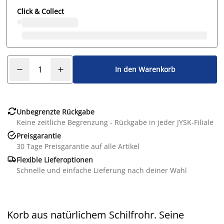
Click & Collect
In den Warenkorb

Unbegrenzte Rückgabe
Keine zeitliche Begrenzung - Rückgabe in jeder JYSK-Filiale

Preisgarantie
30 Tage Preisgarantie auf alle Artikel

Flexible Lieferoptionen
Schnelle und einfache Lieferung nach deiner Wahl
Korb aus natürlichem Schilfrohr. Seine