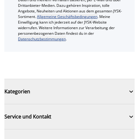
Drittanbieter-Medien. Dazu gehören Inspiration, tolle
Angebote, Neuheiten und Aktionen aus dem gesamten JYSK-
Sortiment.
Allgemeine Geschäftsbedingungen
. Meine
Einwilligung kann ich jederzeit auf der JYSK-Website
widerrufen. Weitere Informationen zur Verarbeitung der
personenbezogenen Daten findest du in der
Datenschutzbestimmungen
.

Kategorien

Service und Kontakt