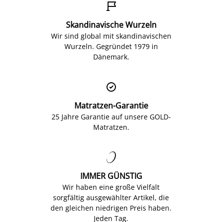

Skandinavische Wurzeln
Wir sind global mit skandinavischen
Wurzeln. Gegründet 1979 in
Dänemark.

Matratzen-Garantie
25 Jahre Garantie auf unsere GOLD-
Matratzen.

IMMER GÜNSTIG
Wir haben eine große Vielfalt
sorgfältig ausgewählter Artikel, die
den gleichen niedrigen Preis haben.
Jeden Tag.