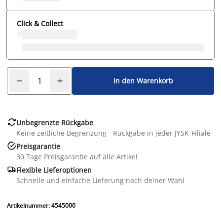
Click & Collect
In den Warenkorb

Unbegrenzte Rückgabe
Keine zeitliche Begrenzung - Rückgabe in jeder JYSK-Filiale

Preisgarantie
30 Tage Preisgarantie auf alle Artikel

Flexible Lieferoptionen
Schnelle und einfache Lieferung nach deiner Wahl
Artikelnummer: 4545000