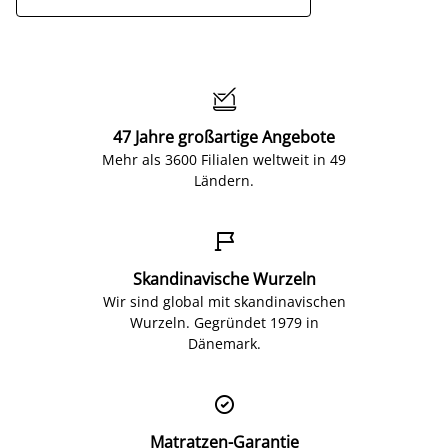

47 Jahre großartige Angebote
Mehr als 3600 Filialen weltweit in 49
Ländern.

Skandinavische Wurzeln
Wir sind global mit skandinavischen
Wurzeln. Gegründet 1979 in
Dänemark.

Matratzen-Garantie