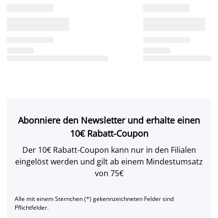
Abonniere den Newsletter und erhalte einen
10€ Rabatt-Coupon
Der 10€ Rabatt-Coupon kann nur in den Filialen
eingelöst werden und gilt ab einem Mindestumsatz
von 75€
Alle mit einem Sternchen (*) gekennzeichneten Felder sind
Pflichtfelder.