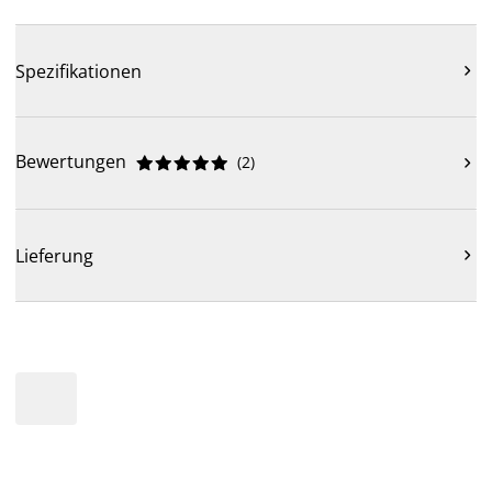
Spezifikationen

Bewertungen
(
2
)











Lieferung
