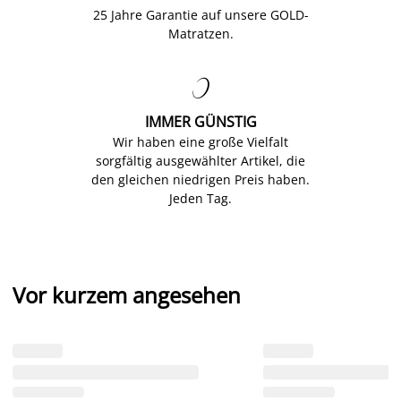
25 Jahre Garantie auf unsere GOLD-
Matratzen.

IMMER GÜNSTIG
Wir haben eine große Vielfalt
sorgfältig ausgewählter Artikel, die
den gleichen niedrigen Preis haben.
Jeden Tag.
Vor kurzem angesehen