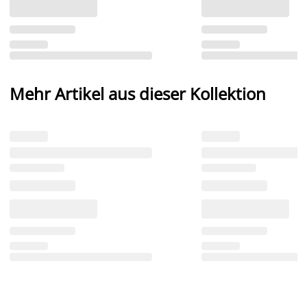
Mehr Artikel aus dieser Kollektion