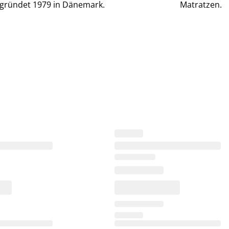
gründet 1979 in Dänemark.
Matratzen.