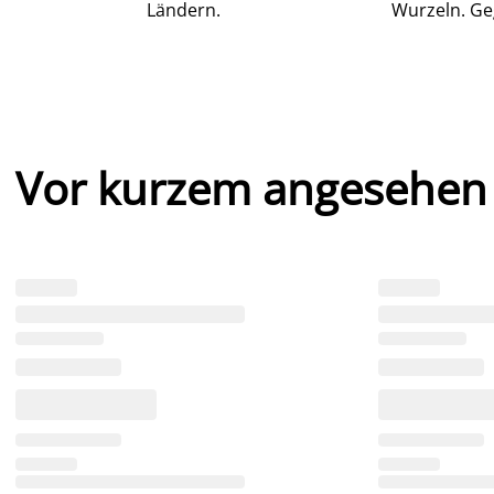
Ländern.
Wurzeln. Ge
Vor kurzem angesehen