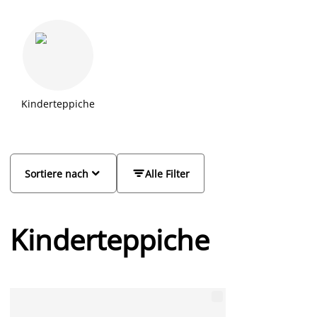
Kinderteppiche


Sortiere nach
Alle Filter
Kinderteppiche