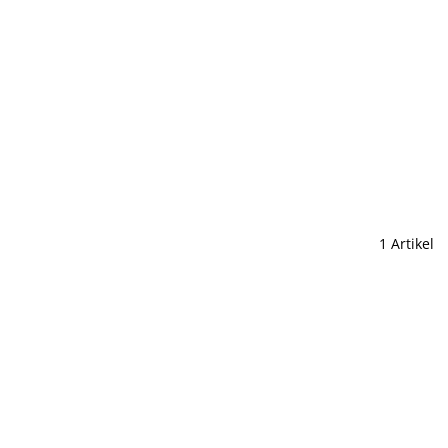
1 Artikel