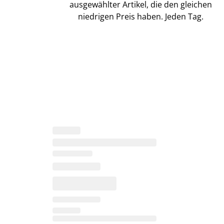
ausgewählter Artikel, die den gleichen
niedrigen Preis haben. Jeden Tag.