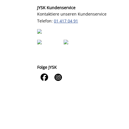
JYSK Kundenservice
Kontaktiere unseren Kundenservice
Telefon:
01 417 04 91
Folge JYSK

